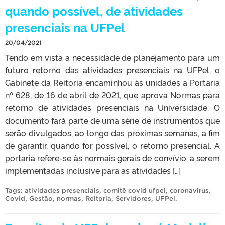
quando possível, de atividades
presenciais na UFPel
20/04/2021
Tendo em vista a necessidade de planejamento para um
futuro retorno das atividades presenciais na UFPel, o
Gabinete da Reitoria encaminhou às unidades a Portaria
nº 628, de 16 de abril de 2021, que aprova Normas para
retorno de atividades presenciais na Universidade. O
documento fará parte de uma série de instrumentos que
serão divulgados, ao longo das próximas semanas, a fim
de garantir, quando for possível, o retorno presencial. A
portaria refere-se às normais gerais de convívio, a serem
implementadas inclusive para as atividades […]
Tags:
atividades presenciais
,
comitê covid ufpel
,
coronavirus
,
Covid
,
Gestão
,
normas
,
Reitoria
,
Servidores
,
UFPel
.