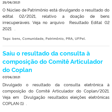
25/06/2021
O Núcleo de Patrimônio está divulgando o resultado do
edital 02/2021, relativo a doação de bens
irrecuperáveis. Veja no arquivo Resultado Edital 02
2021 .
Tags:
bens
,
Comunidade
,
Patrimônio
,
PRA
,
UFPel
.
Saiu o resultado da consulta à
composição do Comitê Articulador
do Coplan
07/06/2021
Divulgado o resultado da consulta eletrônica à
composição do Comitê Articulador do Coplan/2021.
Veja em Divulgação resultados eleições eletrônicas
COPLAN (1) .