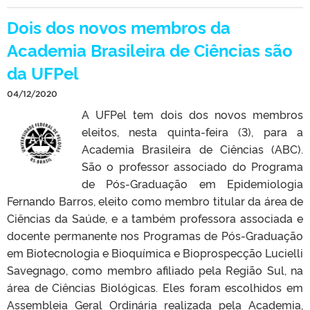
Dois dos novos membros da
Academia Brasileira de Ciências são
da UFPel
04/12/2020
A UFPel tem dois dos novos membros
eleitos, nesta quinta-feira (3), para a
Academia Brasileira de Ciências (ABC).
São o professor associado do Programa
de Pós-Graduação em Epidemiologia
Fernando Barros, eleito como membro titular da área de
Ciências da Saúde, e a também professora associada e
docente permanente nos Programas de Pós-Graduação
em Biotecnologia e Bioquímica e Bioprospecção Lucielli
Savegnago, como membro afiliado pela Região Sul, na
área de Ciências Biológicas. Eles foram escolhidos em
Assembleia Geral Ordinária realizada pela Academia,