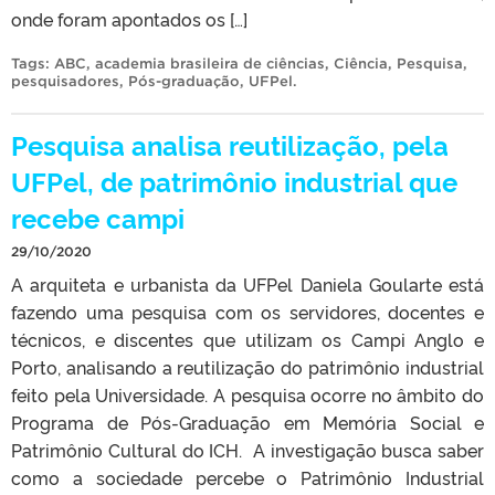
onde foram apontados os […]
Tags:
ABC
,
academia brasileira de ciências
,
Ciência
,
Pesquisa
,
pesquisadores
,
Pós-graduação
,
UFPel
.
Pesquisa analisa reutilização, pela
UFPel, de patrimônio industrial que
recebe campi
29/10/2020
A arquiteta e urbanista da UFPel Daniela Goularte está
fazendo uma pesquisa com os servidores, docentes e
técnicos, e discentes que utilizam os Campi Anglo e
Porto, analisando a reutilização do patrimônio industrial
feito pela Universidade. A pesquisa ocorre no âmbito do
Programa de Pós-Graduação em Memória Social e
Patrimônio Cultural do ICH. A investigação busca saber
como a sociedade percebe o Patrimônio Industrial