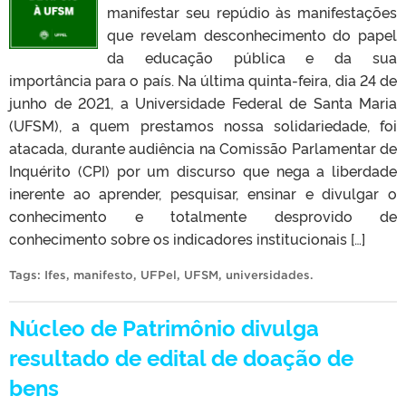
manifestar seu repúdio às manifestações
que revelam desconhecimento do papel
da educação pública e da sua
importância para o país. Na última quinta-feira, dia 24 de
junho de 2021, a Universidade Federal de Santa Maria
(UFSM), a quem prestamos nossa solidariedade, foi
atacada, durante audiência na Comissão Parlamentar de
Inquérito (CPI) por um discurso que nega a liberdade
inerente ao aprender, pesquisar, ensinar e divulgar o
conhecimento e totalmente desprovido de
conhecimento sobre os indicadores institucionais […]
Tags:
Ifes
,
manifesto
,
UFPel
,
UFSM
,
universidades
.
Núcleo de Patrimônio divulga
resultado de edital de doação de
bens