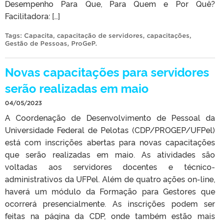
Desempenho Para Que, Para Quem e Por Quê?
Facilitadora: […]
Tags:
Capacita
,
capacitação de servidores
,
capacitações
,
Gestão de Pessoas
,
ProGeP
.
Novas capacitações para servidores
serão realizadas em maio
04/05/2023
A Coordenação de Desenvolvimento de Pessoal da
Universidade Federal de Pelotas (CDP/PROGEP/UFPel)
está com inscrições abertas para novas capacitações
que serão realizadas em maio. As atividades são
voltadas aos servidores docentes e técnico-
administrativos da UFPel. Além de quatro ações on-line,
haverá um módulo da Formação para Gestores que
ocorrerá presencialmente. As inscrições podem ser
feitas na página da CDP, onde também estão mais