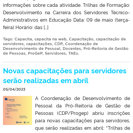
informações sobre cada atividade. Trilhas de Formação:
Desenvolvimento na Carreira dos Servidores Técnico-
Administrativos em Educação Data: 09 de maio (terça-
feira) Horário: das […]
Tags:
Capacita
,
capacita na web
,
Capacitação
,
capacitação de
servidores
,
capacitações
,
CDP
,
Coordenação de
Desenvolvimento de Pessoal
,
Docentes
,
Pró-Reitoria de Gestão
de Pessoas
,
ProGeP
,
Servidores
,
TAEs
.
Novas capacitações para servidores
serão realizadas em abril
05/04/2023
A Coordenação de Desenvolvimento de
Pessoal da Pró-Reitoria de Gestão de
Pessoas (CDP/Progep) abriu inscrições
para novas capacitações para servidores,
que serão realizadas em abril: “Trilhas de