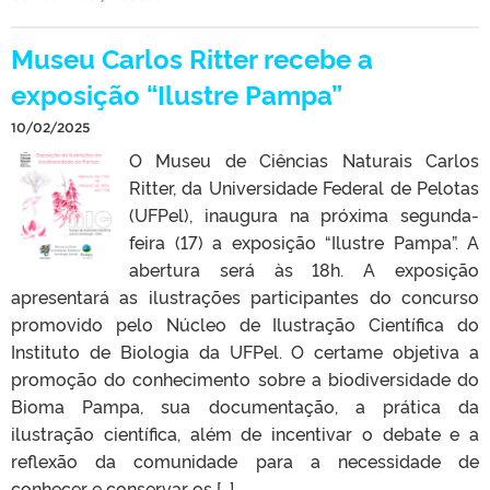
Museu Carlos Ritter recebe a
exposição “Ilustre Pampa”
10/02/2025
O Museu de Ciências Naturais Carlos
Ritter, da Universidade Federal de Pelotas
(UFPel), inaugura na próxima segunda-
feira (17) a exposição “Ilustre Pampa”. A
abertura será às 18h. A exposição
apresentará as ilustrações participantes do concurso
promovido pelo Núcleo de Ilustração Científica do
Instituto de Biologia da UFPel. O certame objetiva a
promoção do conhecimento sobre a biodiversidade do
Bioma Pampa, sua documentação, a prática da
ilustração científica, além de incentivar o debate e a
reflexão da comunidade para a necessidade de
conhecer e conservar os […]