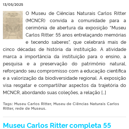
13/05/2025
O Museu de Ciências Naturais Carlos Ritter
(MCNCR) convida a comunidade para a
cerimônia de abertura da exposição “Museu
Carlos Ritter: 55 anos entrelaçando memórias
e tecendo saberes”, que celebrará mais de
cinco décadas de história da instituição. A atividade
marca a importância da instituição para o ensino, a
pesquisa e a preservação do patrimônio natural,
reforçando seu compromisso com a educação científica
e a valorização da biodiversidade regional. A exposição
visa resgatar e compartilhar aspectos da trajetória do
MCNCR, abordando suas coleções, a relação […]
Tags:
Museu Carlos Ritter
,
Museu de Ciências Naturais Carlos
Ritter
,
rede de Museus
.
Museu Carlos Ritter completa 55