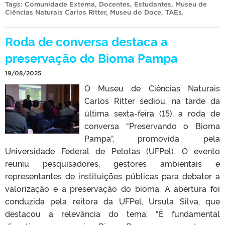
Tags:
Comunidade Externa
,
Docentes
,
Estudantes
,
Museu de
Ciências Naturais Carlos Ritter
,
Museu do Doce
,
TAEs
.
Roda de conversa destaca a
preservação do Bioma Pampa
19/08/2025
O Museu de Ciências Naturais
Carlos Ritter sediou, na tarde da
última sexta-feira (15), a roda de
conversa “Preservando o Bioma
Pampa”, promovida pela
Universidade Federal de Pelotas (UFPel). O evento
reuniu pesquisadores, gestores ambientais e
representantes de instituições públicas para debater a
valorização e a preservação do bioma. A abertura foi
conduzida pela reitora da UFPel, Ursula Silva, que
destacou a relevância do tema: “É fundamental