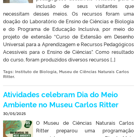
inclusão de seus visitantes que
necessitam desses meios. Os recursos foram uma
doação do Laboratório de Ensino de Ciências e Biologia
e do Programa de Educação Inclusiva, por meio do
projeto de extensão “Curso de Extensão em Desenho
Universal para a Aprendizagem e Recursos Pedagógicos
Acessíveis para o Ensino de Ciências”. Como resultado
do curso, foram produzidos diversos recursos […]
Tags:
Instituto de Biologia
,
Museu de Ciências Naturais Carlos
Ritter
.
Atividades celebram Dia do Meio
Ambiente no Museu Carlos Ritter
30/05/2025
O Museu de Ciências Naturais Carlos
Ritter preparou uma programação