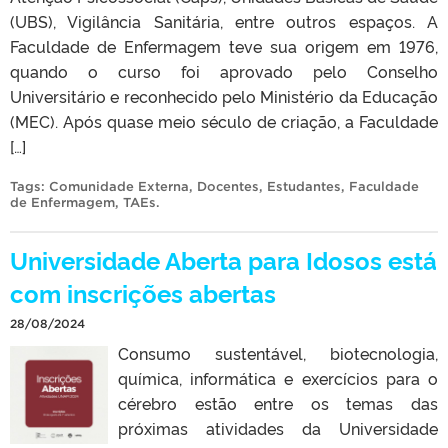
(UBS), Vigilância Sanitária, entre outros espaços. A
Faculdade de Enfermagem teve sua origem em 1976,
quando o curso foi aprovado pelo Conselho
Universitário e reconhecido pelo Ministério da Educação
(MEC). Após quase meio século de criação, a Faculdade
[…]
Tags:
Comunidade Externa
,
Docentes
,
Estudantes
,
Faculdade
de Enfermagem
,
TAEs
.
Universidade Aberta para Idosos está
com inscrições abertas
28/08/2024
Consumo sustentável, biotecnologia,
química, informática e exercícios para o
cérebro estão entre os temas das
próximas atividades da Universidade