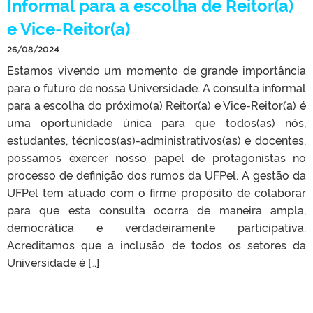
Informal para a escolha de Reitor(a)
e Vice-Reitor(a)
26/08/2024
Estamos vivendo um momento de grande importância
para o futuro de nossa Universidade. A consulta informal
para a escolha do próximo(a) Reitor(a) e Vice-Reitor(a) é
uma oportunidade única para que todos(as) nós,
estudantes, técnicos(as)-administrativos(as) e docentes,
possamos exercer nosso papel de protagonistas no
processo de definição dos rumos da UFPel. A gestão da
UFPel tem atuado com o firme propósito de colaborar
para que esta consulta ocorra de maneira ampla,
democrática e verdadeiramente participativa.
Acreditamos que a inclusão de todos os setores da
Universidade é […]