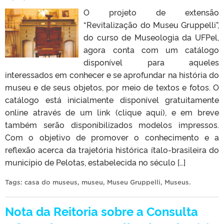
O projeto de extensão
“Revitalização do Museu Gruppelli”,
do curso de Museologia da UFPel,
agora conta com um catálogo
disponível para aqueles
interessados em conhecer e se aprofundar na história do
museu e de seus objetos, por meio de textos e fotos. O
catálogo está inicialmente disponível gratuitamente
online através de um link (clique aqui), e em breve
também serão disponibilizados modelos impressos.
Com o objetivo de promover o conhecimento e a
reflexão acerca da trajetória histórica ítalo-brasileira do
município de Pelotas, estabelecida no século […]
Tags:
casa do museus
,
museu
,
Museu Gruppelli
,
Museus
.
Nota da Reitoria sobre a Consulta