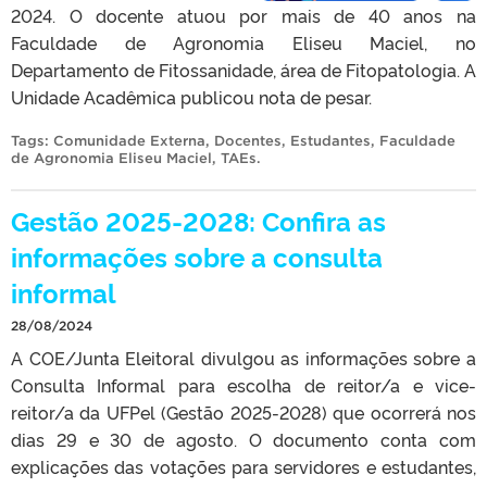
2024. O docente atuou por mais de 40 anos na
Faculdade de Agronomia Eliseu Maciel, no
Departamento de Fitossanidade, área de Fitopatologia. A
Unidade Acadêmica publicou nota de pesar.
Tags:
Comunidade Externa
,
Docentes
,
Estudantes
,
Faculdade
de Agronomia Eliseu Maciel
,
TAEs
.
Gestão 2025-2028: Confira as
informações sobre a consulta
informal
28/08/2024
A COE/Junta Eleitoral divulgou as informações sobre a
Consulta Informal para escolha de reitor/a e vice-
reitor/a da UFPel (Gestão 2025-2028) que ocorrerá nos
dias 29 e 30 de agosto. O documento conta com
explicações das votações para servidores e estudantes,