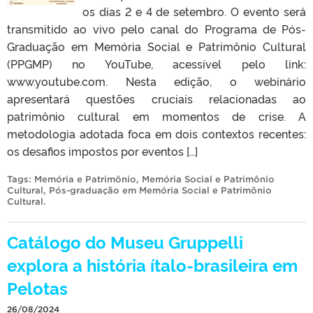
os dias 2 e 4 de setembro. O evento será
transmitido ao vivo pelo canal do Programa de Pós-
Graduação em Memória Social e Patrimônio Cultural
(PPGMP) no YouTube, acessível pelo link:
www.youtube.com. Nesta edição, o webinário
apresentará questões cruciais relacionadas ao
patrimônio cultural em momentos de crise. A
metodologia adotada foca em dois contextos recentes:
os desafios impostos por eventos […]
Tags:
Memória e Patrimônio
,
Memória Social e Patrimônio
Cultural
,
Pós-graduação em Memória Social e Patrimônio
Cultural
.
Catálogo do Museu Gruppelli
explora a história ítalo-brasileira em
Pelotas
26/08/2024