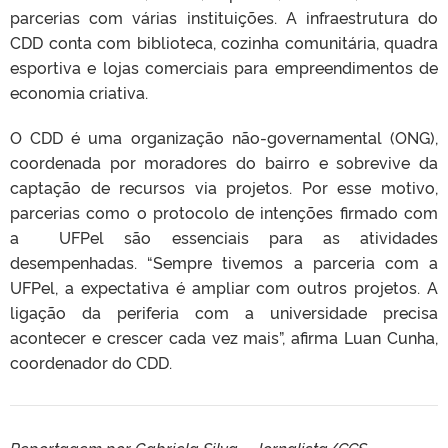
parcerias com várias instituições. A infraestrutura do
CDD conta com biblioteca, cozinha comunitária, quadra
esportiva e lojas comerciais para empreendimentos de
economia criativa.
O CDD é uma organização não-governamental (ONG),
coordenada por moradores do bairro e sobrevive da
captação de recursos via projetos. Por esse motivo,
parcerias como o protocolo de intenções firmado com
a UFPel são essenciais para as atividades
desempenhadas. “Sempre tivemos a parceria com a
UFPel, a expectativa é ampliar com outros projetos. A
ligação da periferia com a universidade precisa
acontecer e crescer cada vez mais”, afirma Luan Cunha,
coordenador do CDD.