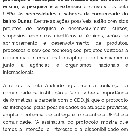
ensino, a pesquisa e a extensão
desenvolvidos pela
UFPel às
necessidades e saberes da comunidade do
bairro Dunas
. Dentre as ações possíveis, estão previstos
projetos de pesquisa e desenvolvimento, cursos,
simpósios, encontros científicos e técnicos, ações de
aprimoramento e desenvolvimento de produtos,
processos e serviços tecnológicos, projetos voltados à
cooperação internacional e captação de financiamento
junto a agências e organismos nacionais e
internacionais.
A reitora Isabela Andrade agradeceu a confiança da
comunidade na instituição e falou sobre a importância
de formalizar a parceria com o CDD, já que o protocolo
de intenções, pelas possibilidades de atuação previstas,
amplia o potencial de entrega e troca entre a UFPel e a
comunidade. “A assinatura do protocolo mostra que
temos a intenção, o interesse e a disponibilidade em