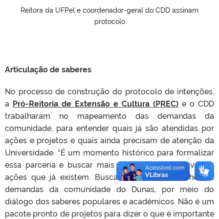
Reitora da UFPel e coordenador-geral do CDD assinam
protocolo
Articulação de saberes
No processo de construção do protocolo de intenções,
a
Pró-Reitoria de Extensão e Cultura (PREC)
e o CDD
trabalharam no mapeamento das demandas da
comunidade, para entender quais já são atendidas por
ações e projetos e quais ainda precisam de atenção da
Universidade. “É um momento histórico para formalizar
essa parceria e buscar mais coesão entre as diversas
ações que já existem. Buscamos entender melhor as
demandas da comunidade do Dunas, por meio do
diálogo dos saberes populares e acadêmicos. Não é um
pacote pronto de projetos para dizer o que é importante