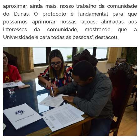
aproximar, ainda mais, nosso trabalho da comunidade
do Dunas. O protocolo é fundamental para que
possamos aprimorar nossas ações, alinhadas aos
interesses da comunidade, mostrando que a
Universidade é para todas as pessoas”, destacou.