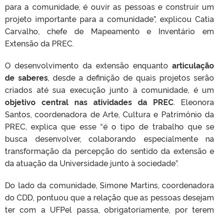
para a comunidade, é ouvir as pessoas e construir um
projeto importante para a comunidade”, explicou Catia
Carvalho, chefe de Mapeamento e Inventário em
Extensão da PREC.
O desenvolvimento da extensão enquanto
articulação
de saberes
, desde a definição de quais projetos serão
criados até sua execução junto à comunidade, é um
objetivo central nas atividades da PREC
. Eleonora
Santos, coordenadora de Arte, Cultura e Patrimônio da
PREC, explica que esse “é o tipo de trabalho que se
busca desenvolver, colaborando especialmente na
transformação da percepção do sentido da extensão e
da atuação da Universidade junto à sociedade”.
Do lado da comunidade, Simone Martins, coordenadora
do CDD, pontuou que a relação que as pessoas desejam
ter com a UFPel passa, obrigatoriamente, por terem