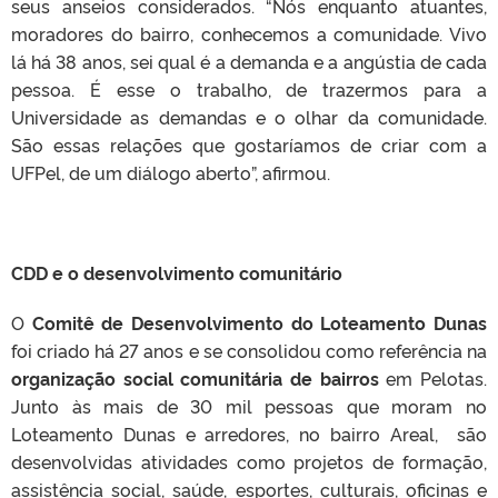
seus anseios considerados. “Nós enquanto atuantes,
moradores do bairro, conhecemos a comunidade. Vivo
lá há 38 anos, sei qual é a demanda e a angústia de cada
pessoa. É esse o trabalho, de trazermos para a
Universidade as demandas e o olhar da comunidade.
São essas relações que gostaríamos de criar com a
UFPel, de um diálogo aberto”, afirmou.
CDD e o desenvolvimento comunitário
O
Comitê de Desenvolvimento do Loteamento Dunas
foi criado há 27 anos e se consolidou como referência na
organização social comunitária de bairros
em Pelotas.
Junto às mais de 30 mil pessoas que moram no
Loteamento Dunas e arredores, no bairro Areal, são
desenvolvidas atividades como projetos de formação,
assistência social, saúde, esportes, culturais, oficinas e