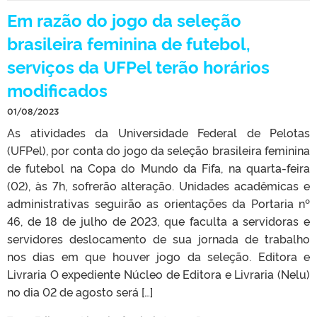
Em razão do jogo da seleção
brasileira feminina de futebol,
serviços da UFPel terão horários
modificados
01/08/2023
As atividades da Universidade Federal de Pelotas
(UFPel), por conta do jogo da seleção brasileira feminina
de futebol na Copa do Mundo da Fifa, na quarta-feira
(02), às 7h, sofrerão alteração. Unidades acadêmicas e
administrativas seguirão as orientações da Portaria nº
46, de 18 de julho de 2023, que faculta a servidoras e
servidores deslocamento de sua jornada de trabalho
nos dias em que houver jogo da seleção. Editora e
Livraria O expediente Núcleo de Editora e Livraria (Nelu)
no dia 02 de agosto será […]