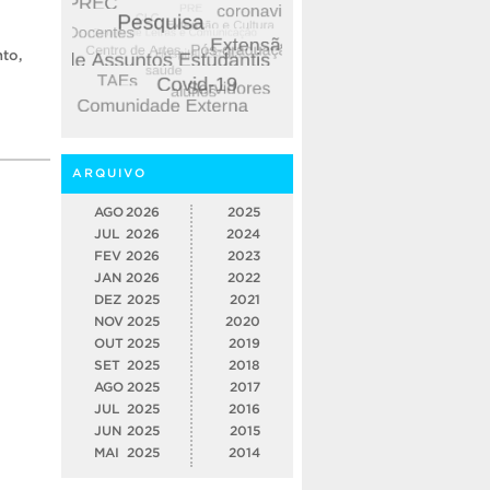
nto
,
ARQUIVO
AGO
2026
2025
JUL
2026
2024
FEV
2026
2023
JAN
2026
2022
DEZ
2025
2021
NOV
2025
2020
OUT
2025
2019
SET
2025
2018
AGO
2025
2017
JUL
2025
2016
JUN
2025
2015
MAI
2025
2014