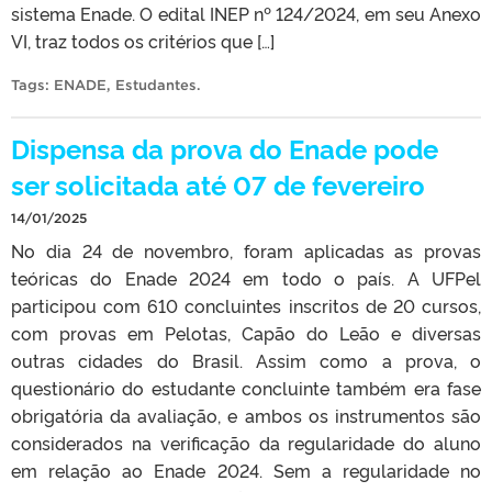
sistema Enade. O edital INEP nº 124/2024, em seu Anexo
VI, traz todos os critérios que […]
Tags:
ENADE
,
Estudantes
.
Dispensa da prova do Enade pode
ser solicitada até 07 de fevereiro
14/01/2025
No dia 24 de novembro, foram aplicadas as provas
teóricas do Enade 2024 em todo o país. A UFPel
participou com 610 concluintes inscritos de 20 cursos,
com provas em Pelotas, Capão do Leão e diversas
outras cidades do Brasil. Assim como a prova, o
questionário do estudante concluinte também era fase
obrigatória da avaliação, e ambos os instrumentos são
considerados na verificação da regularidade do aluno
em relação ao Enade 2024. Sem a regularidade no