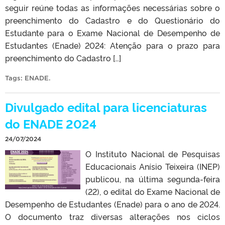
seguir reúne todas as informações necessárias sobre o
preenchimento do Cadastro e do Questionário do
Estudante para o Exame Nacional de Desempenho de
Estudantes (Enade) 2024: Atenção para o prazo para
preenchimento do Cadastro […]
Tags:
ENADE
.
Divulgado edital para licenciaturas
do ENADE 2024
24/07/2024
O Instituto Nacional de Pesquisas
Educacionais Anísio Teixeira (INEP)
publicou, na última segunda-feira
(22), o edital do Exame Nacional de
Desempenho de Estudantes (Enade) para o ano de 2024.
O documento traz diversas alterações nos ciclos