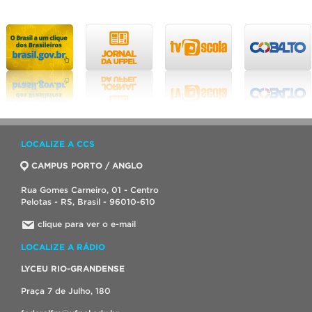
LOCALIZE A CCS
CAMPUS PORTO / ANGLO
Rua Gomes Carneiro, 01 - Centro
Pelotas - RS, Brasil - 96010-610
clique para ver o e-mail
LOCALIZE A RÁDIO
LYCEU RIO-GRANDENSE
Praça 7 de Julho, 180