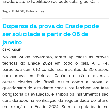
Enade, o aluno habilitado não pode colar grau. Os […]
Tags:
ENADE
,
Estudantes
.
Dispensa da prova do Enade pode
ser solicitada a partir de 08 de
janeiro
06/01/2025
No dia 24 de novembro, foram aplicadas as provas
teóricas do Enade 2024 em todo o país. A UFPel
participou com 610 concluintes inscritos de 20 cursos,
com provas em Pelotas, Capão do Leão e diversas
outras cidades do Brasil. Assim como a prova, o
questionário do estudante concluinte também era fase
obrigatória da avaliação, e ambos os instrumentos são
considerados na verificação da regularidade do aluno
em relação ao Enade 2024. Sem a regularidade no