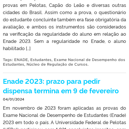
provas em Pelotas, Capão do Leão e diversas outras
cidades do Brasil. Assim como a prova, o questionário
do estudante concluinte também era fase obrigatória da
avaliação, e ambos os instrumentos são considerados
na verificação da regularidade do aluno em relação ao
Enade 2023. Sem a regularidade no Enade, o aluno
habilitado […]
Tags:
ENADE
,
Estudantes
,
Exame Nacional de Desempenho dos
Estudantes
,
Núcleo de Regulação de Cursos
.
Enade 2023: prazo para pedir
dispensa termina em 9 de fevereiro
04/01/2024
Em novembro de 2023 foram aplicadas as provas do
Exame Nacional de Desempenho de Estudantes (Enade)
2023 em todo o país. A Universidade Federal de Pelotas