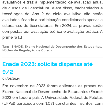
avaliativos e traz a implementação de avaliação anual
de cursos de licenciatura. Além disso, bacharelados e
tecnólogos do Ano 2 do ciclo avaliativo não serão
avaliados, ficando a participação condicionada apenas a
estudantes de licenciaturas. Em 2024, as provas serão
compostas por avaliação teórica e avaliação prática. A
primeira […]
Tags:
ENADE
,
Exame Nacional de Desempenho dos Estudantes
,
Núcleo de Regulação de Cursos
.
Enade 2023: solicite dispensa até
9/2
04/01/2024
Em novembro de 2023 foram aplicadas as provas do
Exame Nacional de Desempenho de Estudantes (Enade)
2023 em todo o país. A Universidade Federal de Pelotas
(UFPel) participou com 1.031 concluintes inscritos, com