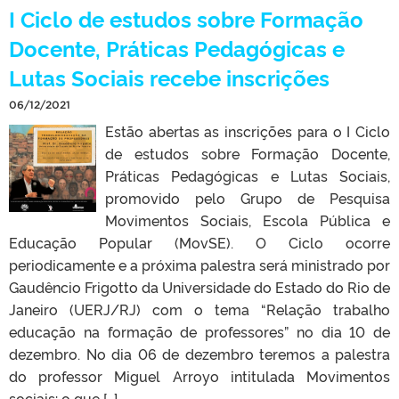
I Ciclo de estudos sobre Formação
Docente, Práticas Pedagógicas e
Lutas Sociais recebe inscrições
06/12/2021
Estão abertas as inscrições para o I Ciclo
de estudos sobre Formação Docente,
Práticas Pedagógicas e Lutas Sociais,
promovido pelo Grupo de Pesquisa
Movimentos Sociais, Escola Pública e
Educação Popular (MovSE). O Ciclo ocorre
periodicamente e a próxima palestra será ministrado por
Gaudêncio Frigotto da Universidade do Estado do Rio de
Janeiro (UERJ/RJ) com o tema “Relação trabalho
educação na formação de professores” no dia 10 de
dezembro. No dia 06 de dezembro teremos a palestra
do professor Miguel Arroyo intitulada Movimentos
sociais: o que […]