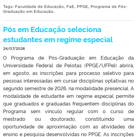
Tags:
Faculdade de Educação
,
FaE
,
PPGE
,
Programa de Pós-
Graduação em Educação
.
Pós em Educação seleciona
estudantes em regime especial
24/07/2026
O Programa de Pós-Graduação em Educação da
Universidade Federal de Pelotas (PPGE/UFPel) abrirá,
em agosto, as inscrições para processo seletivo para
pessoas interessadas em cursar disciplinas optativas no
segundo semestre de 2026, na modalidade presencial. A
modalidade de estudante em regime especial permite
que graduados e graduadas frequentem disciplinas do
Programa sem vínculo regular com o curso de
mestrado ou doutorado, constituindo uma
oportunidade de aproximação com as atividades de
ensino e pesquisa desenvolvidas no PPGE. As inscrições