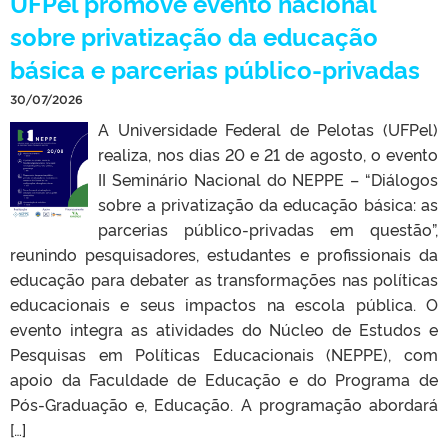
UFPel promove evento nacional
sobre privatização da educação
básica e parcerias público-privadas
30/07/2026
A Universidade Federal de Pelotas (UFPel)
realiza, nos dias 20 e 21 de agosto, o evento
II Seminário Nacional do NEPPE – “Diálogos
sobre a privatização da educação básica: as
parcerias público-privadas em questão”,
reunindo pesquisadores, estudantes e profissionais da
educação para debater as transformações nas políticas
educacionais e seus impactos na escola pública. O
evento integra as atividades do Núcleo de Estudos e
Pesquisas em Políticas Educacionais (NEPPE), com
apoio da Faculdade de Educação e do Programa de
Pós-Graduação e, Educação. A programação abordará
[…]