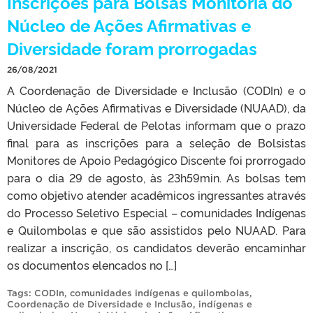
Inscrições para Bolsas Monitoria do
Núcleo de Ações Afirmativas e
Diversidade foram prorrogadas
26/08/2021
A Coordenação de Diversidade e Inclusão (CODIn) e o
Núcleo de Ações Afirmativas e Diversidade (NUAAD), da
Universidade Federal de Pelotas informam que o prazo
final para as inscrições para a seleção de Bolsistas
Monitores de Apoio Pedagógico Discente foi prorrogado
para o dia 29 de agosto, às 23h59min. As bolsas tem
como objetivo atender acadêmicos ingressantes através
do Processo Seletivo Especial – comunidades Indígenas
e Quilombolas e que são assistidos pelo NUAAD. Para
realizar a inscrição, os candidatos deverão encaminhar
os documentos elencados no […]
Tags:
CODIn
,
comunidades indígenas e quilombolas
,
Coordenação de Diversidade e Inclusão
,
indígenas e