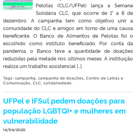
Pelotas (CLC/UFPel) lança a Semana
Solidária CLC, que ocorre de 1° a 8 de
dezembro. A campanha tem como objetivo unir a
comunidade do CLC e amigos em torno de uma causa
beneficente. O Banco de Alimentos de Pelotas foi o
escolhido como instituto beneficiado. Por conta da
pandemia, o Banco teve a quantidade de doações
reduzidas pela metade nos últimos meses. A instituição
realiza um trabalho assistencial […]
Tags:
campanha
,
campanha de doações
,
Centro de Letras e
Comunicação
,
CLC
,
solidariedade
.
UFPel e IFSul pedem doações para
população LGBTQI+ e mulheres em
vulnerabilidade
14/04/2020