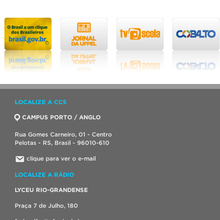
LOCALIZE A CCS
CAMPUS PORTO / ANGLO
Rua Gomes Carneiro, 01 - Centro
Pelotas - RS, Brasil - 96010-610
clique para ver o e-mail
LOCALIZE A RÁDIO
LYCEU RIO-GRANDENSE
Praça 7 de Julho, 180