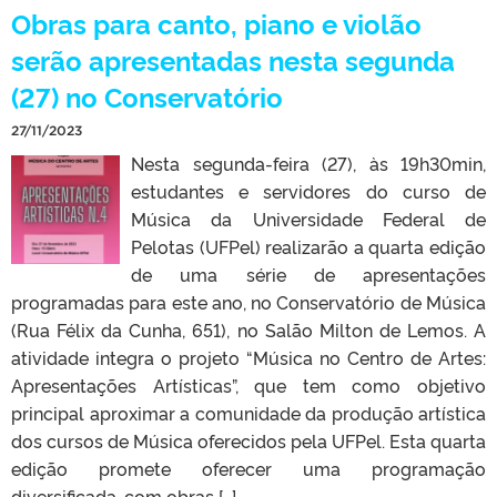
Obras para canto, piano e violão
serão apresentadas nesta segunda
(27) no Conservatório
27/11/2023
Nesta segunda-feira (27), às 19h30min,
estudantes e servidores do curso de
Música da Universidade Federal de
Pelotas (UFPel) realizarão a quarta edição
de uma série de apresentações
programadas para este ano, no Conservatório de Música
(Rua Félix da Cunha, 651), no Salão Milton de Lemos. A
atividade integra o projeto “Música no Centro de Artes:
Apresentações Artísticas”, que tem como objetivo
principal aproximar a comunidade da produção artística
dos cursos de Música oferecidos pela UFPel. Esta quarta
edição promete oferecer uma programação
diversificada, com obras […]