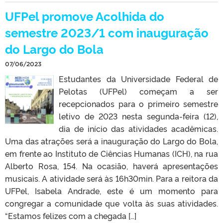
UFPel promove Acolhida do
semestre 2023/1 com inauguração
do Largo do Bola
07/06/2023
Estudantes da Universidade Federal de
Pelotas (UFPel) começam a ser
recepcionados para o primeiro semestre
letivo de 2023 nesta segunda-feira (12),
dia de início das atividades acadêmicas.
Uma das atrações será a inauguração do Largo do Bola,
em frente ao Instituto de Ciências Humanas (ICH), na rua
Alberto Rosa, 154. Na ocasião, haverá apresentações
musicais. A atividade será às 16h30min. Para a reitora da
UFPel, Isabela Andrade, este é um momento para
congregar a comunidade que volta às suas atividades.
“Estamos felizes com a chegada […]