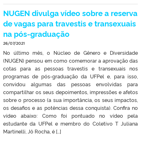
NUGEN divulga vídeo sobre a reserva
de vagas para travestis e transexuais
na pós-graduação
26/07/2021
No último mês, o Núcleo de Gênero e Diversidade
(NUGEN) pensou em como comemorar a aprovação das
cotas para as pessoas travestis e transexuais nos
programas de pós-graduação da UFPel e, para isso,
convidou algumas das pessoas envolvidas para
compartilhar os seus depoimentos, impressões e afetos
sobre o processo (a sua importância, os seus impactos,
os desafios e as potências dessa conquista). Confira no
vídeo abaixo: Como foi pontuado no vídeo pela
estudante da UFPel e membro do Coletivo T Juliana
Martinelli, Jô Rocha, é […]