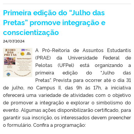
Primeira edição do “Julho das
Pretas” promove integração e
conscientização
24/07/2024
A Pró-Reitoria de Assuntos Estudantis
(PRAE) da Universidade Federal de
Pelotas (UFPel) está organizando a
primeira edição do “Julho das
Pretas”. Prevista para ocorrer até o dia 31
de julho, no Campus II, das 9h às 17h, a iniciativa
oferecerá uma variedade de atividades com o objetivo
de promover a integração e explorar o simbolismo do
evento. Algumas ações disponibilizarão certificado, para
garantir sua inscrição, os interessados devem preencher
o formulário. Confira a programação: