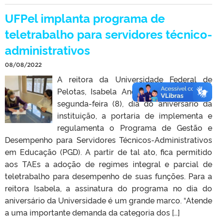
UFPel implanta programa de
teletrabalho para servidores técnico-
administrativos
08/08/2022
A reitora da Universidade Federal de
Pelotas, Isabela Andrade, assinou, nesta
segunda-feira (8), dia do aniversário da
instituição, a portaria de implementa e
regulamenta o Programa de Gestão e
Desempenho para Servidores Técnicos-Administrativos
em Educação (PGD). A partir de tal ato, fica permitido
aos TAEs a adoção de regimes integral e parcial de
teletrabalho para desempenho de suas funções. Para a
reitora Isabela, a assinatura do programa no dia do
aniversário da Universidade é um grande marco. “Atende
a uma importante demanda da categoria dos […]