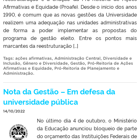
Afirmativas e Equidade (Proafe). Desde o início dos anos
1990, é comum que as novas gestões da Universidade
realizem uma adequação nas unidades administrativas
de forma a poder implementar as propostas do
programa de gestão eleito. Entre os pontos mais
marcantes da reestruturação […]
Tags:
ações afirmativas
,
Administração Central
,
Diversidade e
Inclusão
,
Gênero e Diversidade
,
Gestão
,
Pró-Reitoria de Ações
Afirmativas e Equidade
,
Pró-Reitoria de Planejamento e
Administração
.
Nota da Gestão – Em defesa da
universidade pública
14/10/2022
No último dia 4 de outubro, o Ministério
da Educação anunciou bloqueio de parte
do orçamento das Instituições Federais de