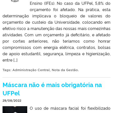
Ensino (IFEs). No caso da UFPel, 5,8% do
orçamento foi afetado. Na prática, esta
determinação implicava o bloqueio de valores do
orçamento de custeio da Universidade, colocando em
efetivo risco a manutenção das nossas mais comezinhas
atividades. Com um orçamento já deficitário, e afetado
por cortes anteriores, não teríamos como honrar
compromissos com energia elétrica, contratos, bolsas
de apoio estudantil, segurança, limpeza e higienização,
entre […]
Tags:
Administração Central
,
Nota da Gestão
.
Máscara não é mais obrigatória na
UFPel
29/08/2022
O uso de máscara facial foi flexibilizado