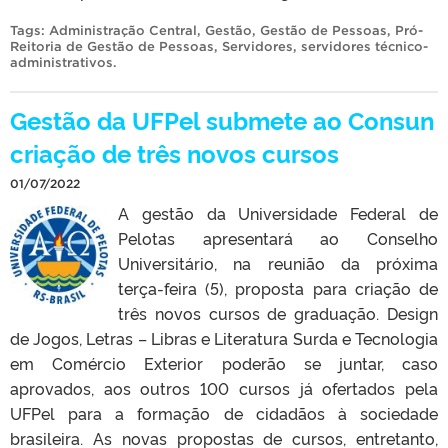
Tags:
Administração Central
,
Gestão
,
Gestão de Pessoas
,
Pró-
Reitoria de Gestão de Pessoas
,
Servidores
,
servidores técnico-
administrativos
.
Gestão da UFPel submete ao Consun
criação de três novos cursos
01/07/2022
A gestão da Universidade Federal de
Pelotas apresentará ao Conselho
Universitário, na reunião da próxima
terça-feira (5), proposta para criação de
três novos cursos de graduação. Design
de Jogos, Letras – Libras e Literatura Surda e Tecnologia
em Comércio Exterior poderão se juntar, caso
aprovados, aos outros 100 cursos já ofertados pela
UFPel para a formação de cidadãos à sociedade
brasileira. As novas propostas de cursos, entretanto,