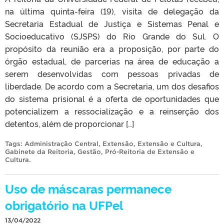
na última quinta-feira (19), visita de delegação da
Secretaria Estadual de Justiça e Sistemas Penal e
Socioeducativo (SJSPS) do Rio Grande do Sul. O
propósito da reunião era a proposição, por parte do
órgão estadual, de parcerias na área de educação a
serem desenvolvidas com pessoas privadas de
liberdade. De acordo com a Secretaria, um dos desafios
do sistema prisional é a oferta de oportunidades que
potencializem a ressocialização e a reinserção dos
detentos, além de proporcionar […]
Tags:
Administração Central
,
Extensão
,
Extensão e Cultura
,
Gabinete da Reitoria
,
Gestão
,
Pró-Reitoria de Extensão e
Cultura
.
Uso de máscaras permanece
obrigatório na UFPel
13/04/2022