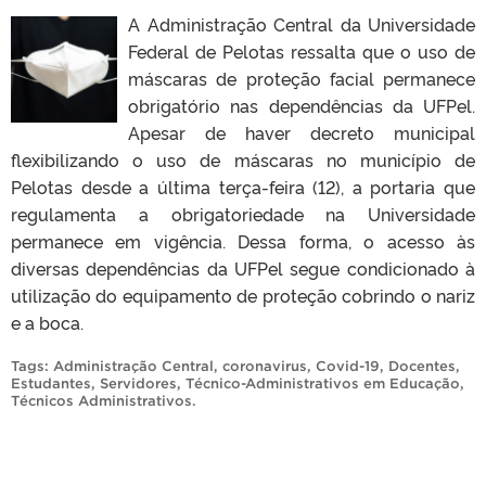
A Administração Central da Universidade
Federal de Pelotas ressalta que o uso de
máscaras de proteção facial permanece
obrigatório nas dependências da UFPel.
Apesar de haver decreto municipal
flexibilizando o uso de máscaras no município de
Pelotas desde a última terça-feira (12), a portaria que
regulamenta a obrigatoriedade na Universidade
permanece em vigência. Dessa forma, o acesso às
diversas dependências da UFPel segue condicionado à
utilização do equipamento de proteção cobrindo o nariz
e a boca.
Tags:
Administração Central
,
coronavirus
,
Covid-19
,
Docentes
,
Estudantes
,
Servidores
,
Técnico-Administrativos em Educação
,
Técnicos Administrativos
.