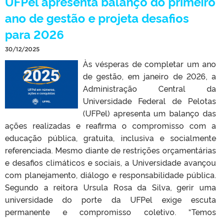
UFPel apresenta balanço do primeiro
ano de gestão e projeta desafios
para 2026
30/12/2025
Às vésperas de completar um ano
de gestão, em janeiro de 2026, a
Administração Central da
Universidade Federal de Pelotas
(UFPel) apresenta um balanço das
ações realizadas e reafirma o compromisso com a
educação pública, gratuita, inclusiva e socialmente
referenciada. Mesmo diante de restrições orçamentárias
e desafios climáticos e sociais, a Universidade avançou
com planejamento, diálogo e responsabilidade pública.
Segundo a reitora Ursula Rosa da Silva, gerir uma
universidade do porte da UFPel exige escuta
permanente e compromisso coletivo. “Temos