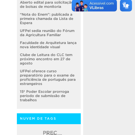
Aberto edital para solicitação
de bolsas de monitoria
“Nota do Enem”: publicada a
primeira chamada da Lista de
Espera
UFPel sedia reunião do Fórum
da Agricultura Familiar
Faculdade de Arquitetura lança
nova identidade visual
Clube de Leitura do CLC tem
próximo encontro em 27 de
agosto
UFPel oferece curso
preparatório para o exame de
proficiência de português para
estrangeiros
15º Poder Escolar prorroga
período de submissão de
trabalhos
NUVEM DE TAGS