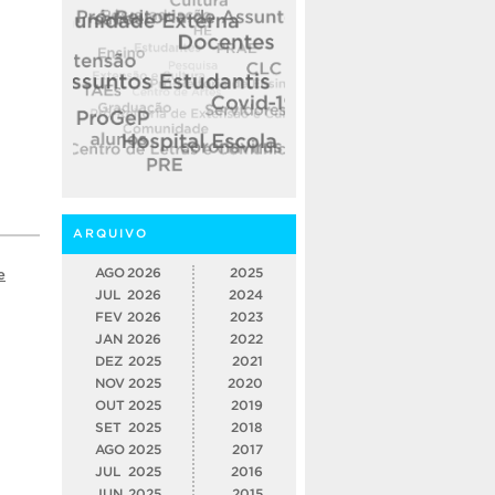
ARQUIVO
AGO
2026
2025
e
JUL
2026
2024
FEV
2026
2023
JAN
2026
2022
DEZ
2025
2021
NOV
2025
2020
OUT
2025
2019
SET
2025
2018
AGO
2025
2017
JUL
2025
2016
JUN
2025
2015