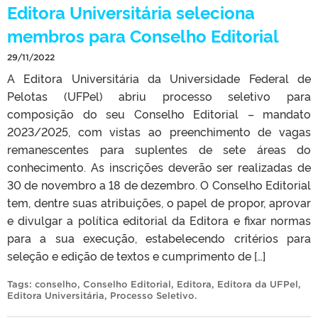
Editora Universitária seleciona
membros para Conselho Editorial
29/11/2022
A Editora Universitária da Universidade Federal de
Pelotas (UFPel) abriu processo seletivo para
composição do seu Conselho Editorial – mandato
2023/2025, com vistas ao preenchimento de vagas
remanescentes para suplentes de sete áreas do
conhecimento. As inscrições deverão ser realizadas de
30 de novembro a 18 de dezembro. O Conselho Editorial
tem, dentre suas atribuições, o papel de propor, aprovar
e divulgar a política editorial da Editora e fixar normas
para a sua execução, estabelecendo critérios para
seleção e edição de textos e cumprimento de […]
Tags:
conselho
,
Conselho Editorial
,
Editora
,
Editora da UFPel
,
Editora Universitária
,
Processo Seletivo
.