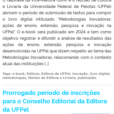
e Livraria da Universidade Federal de Pelotas (UFPel)
abriram o período de submissão de textos para compor
o livro digital intitulado “Metodologias Inovadoras:
ações de ensino, extensão, pesquisa e inovação na
UFPel”. O e-book será publicado em 2024 e tem como
objetivo registrar e difundir a análise de resultados das
ações de ensino, extensão, pesquisa e inovação
desenvolvidas na UFPel que dizem respeito ao tema das
Metodologias Inovadoras, relacionando com o contexto
atual das instituições […]
Tags:
e-book
,
Editora
,
Editora da UFPel
,
inovação
,
livro digital
,
metodologias
,
Núcleo de Editora e Livraria
,
publicação
.
Prorrogado período de inscrições
para o Conselho Editorial da Editora
da UFPel