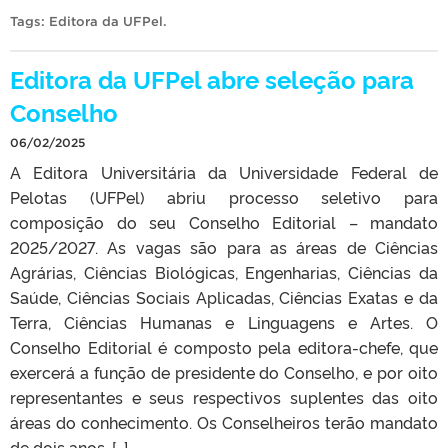
Tags:
Editora da UFPel
.
Editora da UFPel abre seleção para
Conselho
06/02/2025
A Editora Universitária da Universidade Federal de
Pelotas (UFPel) abriu processo seletivo para
composição do seu Conselho Editorial – mandato
2025/2027. As vagas são para as áreas de Ciências
Agrárias, Ciências Biológicas, Engenharias, Ciências da
Saúde, Ciências Sociais Aplicadas, Ciências Exatas e da
Terra, Ciências Humanas e Linguagens e Artes. O
Conselho Editorial é composto pela editora-chefe, que
exercerá a função de presidente do Conselho, e por oito
representantes e seus respectivos suplentes das oito
áreas do conhecimento. Os Conselheiros terão mandato
de dois anos. […]