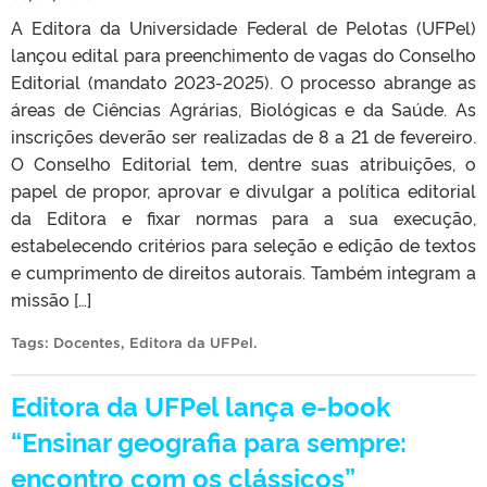
A Editora da Universidade Federal de Pelotas (UFPel)
lançou edital para preenchimento de vagas do Conselho
Editorial (mandato 2023-2025). O processo abrange as
áreas de Ciências Agrárias, Biológicas e da Saúde. As
inscrições deverão ser realizadas de 8 a 21 de fevereiro.
O Conselho Editorial tem, dentre suas atribuições, o
papel de propor, aprovar e divulgar a política editorial
da Editora e fixar normas para a sua execução,
estabelecendo critérios para seleção e edição de textos
e cumprimento de direitos autorais. Também integram a
missão […]
Tags:
Docentes
,
Editora da UFPel
.
Editora da UFPel lança e-book
“Ensinar geografia para sempre:
encontro com os clássicos”