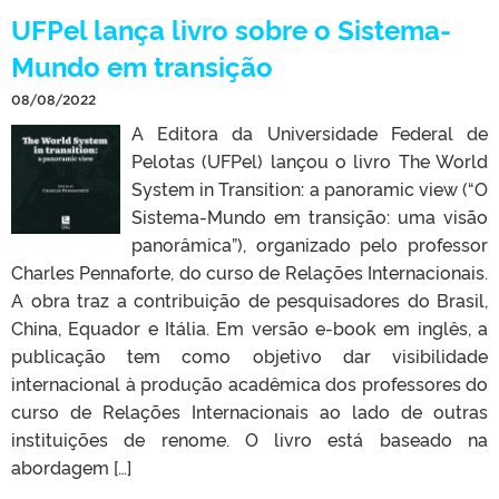
UFPel lança livro sobre o Sistema-
Mundo em transição
08/08/2022
A Editora da Universidade Federal de
Pelotas (UFPel) lançou o livro The World
System in Transition: a panoramic view (“O
Sistema-Mundo em transição: uma visão
panorâmica”), organizado pelo professor
Charles Pennaforte, do curso de Relações Internacionais.
A obra traz a contribuição de pesquisadores do Brasil,
China, Equador e Itália. Em versão e-book em inglês, a
publicação tem como objetivo dar visibilidade
internacional à produção acadêmica dos professores do
curso de Relações Internacionais ao lado de outras
instituições de renome. O livro está baseado na
abordagem […]