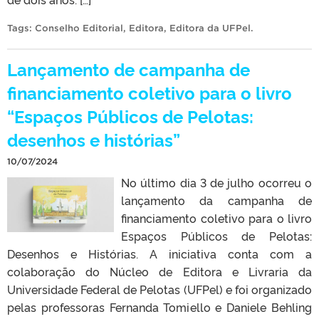
Tags:
Conselho Editorial
,
Editora
,
Editora da UFPel
.
Lançamento de campanha de
financiamento coletivo para o livro
“Espaços Públicos de Pelotas:
desenhos e histórias”
10/07/2024
No último dia 3 de julho ocorreu o
lançamento da campanha de
financiamento coletivo para o livro
Espaços Públicos de Pelotas:
Desenhos e Histórias. A iniciativa conta com a
colaboração do Núcleo de Editora e Livraria da
Universidade Federal de Pelotas (UFPel) e foi organizado
pelas professoras Fernanda Tomiello e Daniele Behling