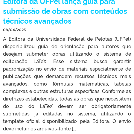
Editora da UFPel lança guia para
submissão de obras com conteúdos
técnicos avançados
08/04/2025
A Editora da Universidade Federal de Pelotas (UFPel)
disponibilizou guia de orientação para autores que
desejam submeter obras utilizando o sistema de
editoração LaTeX. Esse sistema busca garantir
padronização no envio de materiais especialmente de
publicações que demandem recursos técnicos mais
avançados, como fórmulas matemáticas, tabelas
complexas e outras estruturas específicas. Conforme as
diretrizes estabelecidas, todas as obras que necessitem
do uso do LaTeX devem ser obrigatoriamente
submetidas já editadas no sistema, utilizando o
template oficial disponibilizado pela Editora. O envio
deve incluir os arquivos-fonte […]