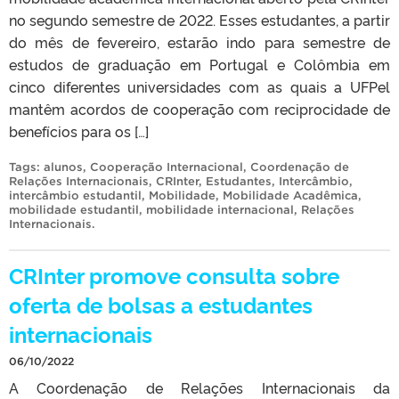
no segundo semestre de 2022. Esses estudantes, a partir
do mês de fevereiro, estarão indo para semestre de
estudos de graduação em Portugal e Colômbia em
cinco diferentes universidades com as quais a UFPel
mantêm acordos de cooperação com reciprocidade de
benefícios para os […]
Tags:
alunos
,
Cooperação Internacional
,
Coordenação de
Relações Internacionais
,
CRInter
,
Estudantes
,
Intercâmbio
,
intercâmbio estudantil
,
Mobilidade
,
Mobilidade Acadêmica
,
mobilidade estudantil
,
mobilidade internacional
,
Relações
Internacionais
.
CRInter promove consulta sobre
oferta de bolsas a estudantes
internacionais
06/10/2022
A Coordenação de Relações Internacionais da