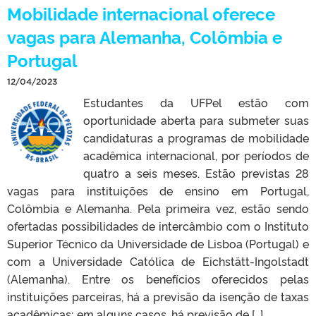
Mobilidade internacional oferece
vagas para Alemanha, Colômbia e
Portugal
12/04/2023
Estudantes da UFPel estão com
oportunidade aberta para submeter suas
candidaturas a programas de mobilidade
acadêmica internacional, por períodos de
quatro a seis meses. Estão previstas 28
vagas para instituições de ensino em Portugal,
Colômbia e Alemanha. Pela primeira vez, estão sendo
ofertadas possibilidades de intercâmbio com o Instituto
Superior Técnico da Universidade de Lisboa (Portugal) e
com a Universidade Católica de Eichstätt-Ingolstadt
(Alemanha). Entre os benefícios oferecidos pelas
instituições parceiras, há a previsão da isenção de taxas
acadêmicas; em alguns casos, há previsão de […]