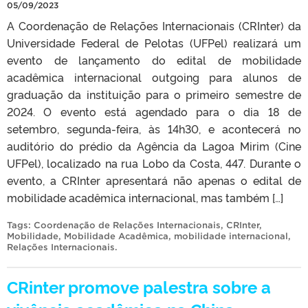
05/09/2023
A Coordenação de Relações Internacionais (CRInter) da
Universidade Federal de Pelotas (UFPel) realizará um
evento de lançamento do edital de mobilidade
acadêmica internacional outgoing para alunos de
graduação da instituição para o primeiro semestre de
2024. O evento está agendado para o dia 18 de
setembro, segunda-feira, às 14h30, e acontecerá no
auditório do prédio da Agência da Lagoa Mirim (Cine
UFPel), localizado na rua Lobo da Costa, 447. Durante o
evento, a CRInter apresentará não apenas o edital de
mobilidade acadêmica internacional, mas também […]
Tags:
Coordenação de Relações Internacionais
,
CRInter
,
Mobilidade
,
Mobilidade Acadêmica
,
mobilidade internacional
,
Relações Internacionais
.
CRinter promove palestra sobre a