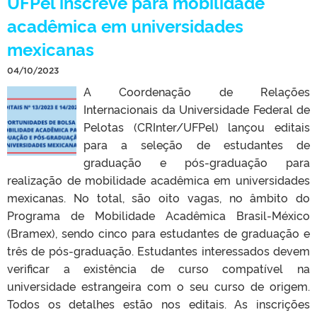
UFPel inscreve para mobilidade
acadêmica em universidades
mexicanas
04/10/2023
A Coordenação de Relações
Internacionais da Universidade Federal de
Pelotas (CRInter/UFPel) lançou editais
para a seleção de estudantes de
graduação e pós-graduação para
realização de mobilidade acadêmica em universidades
mexicanas. No total, são oito vagas, no âmbito do
Programa de Mobilidade Acadêmica Brasil-México
(Bramex), sendo cinco para estudantes de graduação e
três de pós-graduação. Estudantes interessados devem
verificar a existência de curso compatível na
universidade estrangeira com o seu curso de origem.
Todos os detalhes estão nos editais. As inscrições