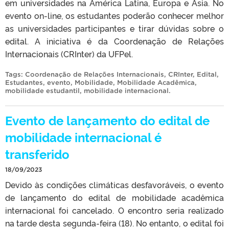
em universidades na América Latina, Europa e Ásia. No
evento on-line, os estudantes poderão conhecer melhor
as universidades participantes e tirar dúvidas sobre o
edital. A iniciativa é da Coordenação de Relações
Internacionais (CRInter) da UFPel.
Tags:
Coordenação de Relações Internacionais
,
CRInter
,
Edital
,
Estudantes
,
evento
,
Mobilidade
,
Mobilidade Acadêmica
,
mobilidade estudantil
,
mobilidade internacional
.
Evento de lançamento do edital de
mobilidade internacional é
transferido
18/09/2023
Devido às condições climáticas desfavoráveis, o evento
de lançamento do edital de mobilidade acadêmica
internacional foi cancelado. O encontro seria realizado
na tarde desta segunda-feira (18). No entanto, o edital foi