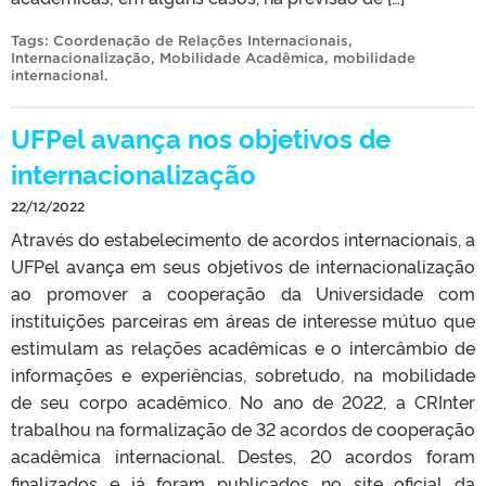
Tags:
Coordenação de Relações Internacionais
,
Internacionalização
,
Mobilidade Acadêmica
,
mobilidade
internacional
.
UFPel avança nos objetivos de
internacionalização
22/12/2022
Através do estabelecimento de acordos internacionais, a
UFPel avança em seus objetivos de internacionalização
ao promover a cooperação da Universidade com
instituições parceiras em áreas de interesse mútuo que
estimulam as relações acadêmicas e o intercâmbio de
informações e experiências, sobretudo, na mobilidade
de seu corpo acadêmico. No ano de 2022, a CRInter
trabalhou na formalização de 32 acordos de cooperação
acadêmica internacional. Destes, 20 acordos foram
finalizados e já foram publicados no site oficial da