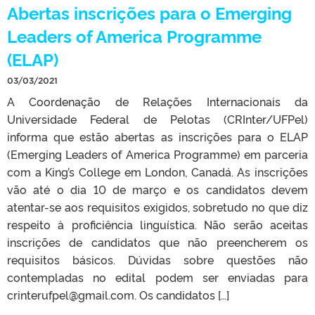
Abertas inscrições para o Emerging
Leaders of America Programme
(ELAP)
03/03/2021
A Coordenação de Relações Internacionais da
Universidade Federal de Pelotas (CRInter/UFPel)
informa que estão abertas as inscrições para o ELAP
(Emerging Leaders of America Programme) em parceria
com a King’s College em London, Canadá. As inscrições
vão até o dia 10 de março e os candidatos devem
atentar-se aos requisitos exigidos, sobretudo no que diz
respeito à proficiência linguística. Não serão aceitas
inscrições de candidatos que não preencherem os
requisitos básicos. Dúvidas sobre questões não
contempladas no edital podem ser enviadas para
crinterufpel@gmail.com. Os candidatos […]