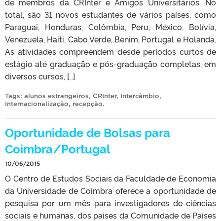
de membros da CRInter e Amigos Universitários. No
total, são 31 novos estudantes de vários países, como
Paraguai, Honduras, Colômbia, Peru, México, Bolívia,
Venezuela, Haiti, Cabo Verde, Benim, Portugal e Holanda.
As atividades compreendem desde períodos curtos de
estágio até graduação e pós-graduação completas, em
diversos cursos, […]
Tags:
alunos estrangeiros
,
CRInter
,
Intercâmbio
,
Internacionalização
,
recepção
.
Oportunidade de Bolsas para
Coimbra/Portugal
10/06/2015
O Centro de Estudos Sociais da Faculdade de Economia
da Universidade de Coimbra oferece a oportunidade de
pesquisa por um mês para investigadores de ciências
sociais e humanas, dos países da Comunidade de Países