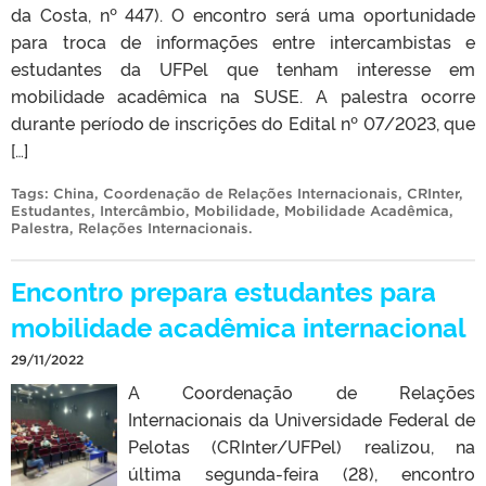
da Costa, nº 447). O encontro será uma oportunidade
para troca de informações entre intercambistas e
estudantes da UFPel que tenham interesse em
mobilidade acadêmica na SUSE. A palestra ocorre
durante período de inscrições do Edital nº 07/2023, que
[…]
Tags:
China
,
Coordenação de Relações Internacionais
,
CRInter
,
Estudantes
,
Intercâmbio
,
Mobilidade
,
Mobilidade Acadêmica
,
Palestra
,
Relações Internacionais
.
Encontro prepara estudantes para
mobilidade acadêmica internacional
29/11/2022
A Coordenação de Relações
Internacionais da Universidade Federal de
Pelotas (CRInter/UFPel) realizou, na
última segunda-feira (28), encontro