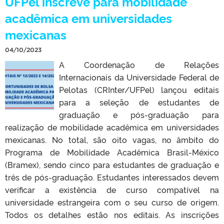
UFPel inscreve para mobilidade
acadêmica em universidades
mexicanas
04/10/2023
A Coordenação de Relações
Internacionais da Universidade Federal de
Pelotas (CRInter/UFPel) lançou editais
para a seleção de estudantes de
graduação e pós-graduação para
realização de mobilidade acadêmica em universidades
mexicanas. No total, são oito vagas, no âmbito do
Programa de Mobilidade Acadêmica Brasil-México
(Bramex), sendo cinco para estudantes de graduação e
três de pós-graduação. Estudantes interessados devem
verificar a existência de curso compatível na
universidade estrangeira com o seu curso de origem.
Todos os detalhes estão nos editais. As inscrições