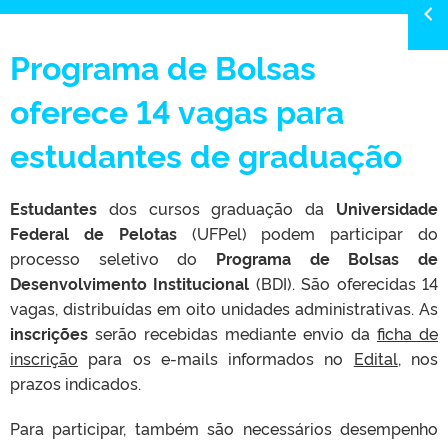
Programa de Bolsas
oferece 14 vagas para
estudantes de graduação
Estudantes
dos cursos graduação da
Universidade
Federal de Pelotas
(UFPel) podem participar do
processo seletivo do
Programa de
Bolsas de
Desenvolvimento Institucional
(BDI). São oferecidas 14
vagas, distribuídas em oito unidades administrativas. As
inscrições
serão recebidas mediante envio da
ficha de
inscrição
para os e-mails informados no
Edital
, nos
prazos indicados.
Para participar, também são necessários desempenho