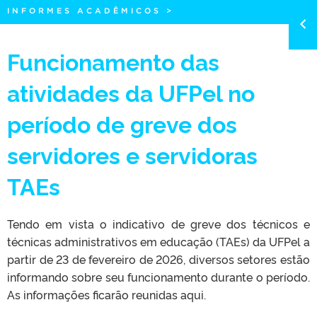
INFORMES ACADÊMICOS
>
Funcionamento das
atividades da UFPel no
período de greve dos
servidores e servidoras
TAEs
Tendo em vista o indicativo de greve dos técnicos e
técnicas administrativos em educação (TAEs) da UFPel a
partir de 23 de fevereiro de 2026, diversos setores estão
informando sobre seu funcionamento durante o período.
As informações ficarão reunidas aqui.