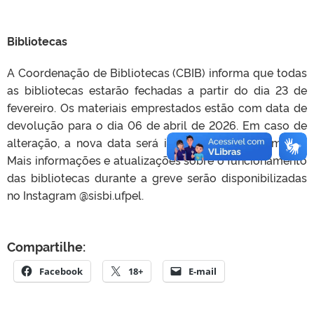
Bibliotecas
A Coordenação de Bibliotecas (CBIB) informa que todas
as bibliotecas estarão fechadas a partir do dia 23 de
fevereiro. Os materiais emprestados estão com data de
devolução para o dia 06 de abril de 2026. Em caso de
alteração, a nova data será informada posteriormente.
Mais informações e atualizações sobre o funcionamento
das bibliotecas durante a greve serão disponibilizadas
no Instagram @sisbi.ufpel.
Compartilhe:
Facebook
18+
E-mail