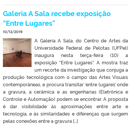
Galeria A Sala recebe exposição
“Entre Lugares”
10/12/2019
A Galeria A Sala, do Centro de Artes da
Universidade Federal de Pelotas (UFPel)
inaugura nesta terça-feira (10) a
exposição “Entre Lugares”. A mostra traz
um recorte da investigação que conjuga a
produção tecnológica com o campo das Artes Visuais
contemporâneas, e procura transitar ‘entre lugares’ onde
a gravura, a cerâmica e as engenharias (Eletrônica e
Controle e Automação) podem se encontrar. A proposta
é dar visibilidade às aproximações entre arte e
tecnologia, e às similaridades e diferenças que surgem
pelas conexões entre a gravura […]