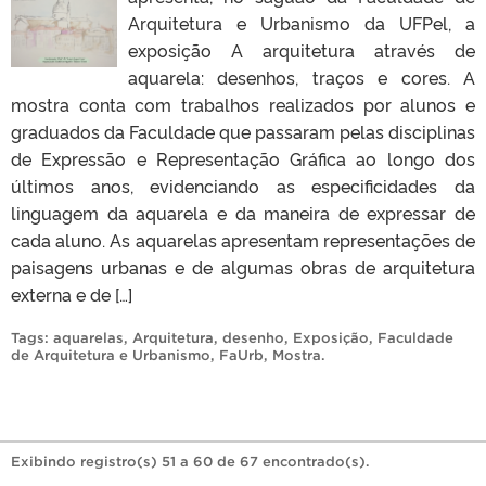
Arquitetura e Urbanismo da UFPel, a
exposição A arquitetura através de
aquarela: desenhos, traços e cores. A
mostra conta com trabalhos realizados por alunos e
graduados da Faculdade que passaram pelas disciplinas
de Expressão e Representação Gráfica ao longo dos
últimos anos, evidenciando as especificidades da
linguagem da aquarela e da maneira de expressar de
cada aluno. As aquarelas apresentam representações de
paisagens urbanas e de algumas obras de arquitetura
externa e de […]
Tags:
aquarelas
,
Arquitetura
,
desenho
,
Exposição
,
Faculdade
de Arquitetura e Urbanismo
,
FaUrb
,
Mostra
.
Exibindo registro(s) 51 a 60 de 67 encontrado(s).