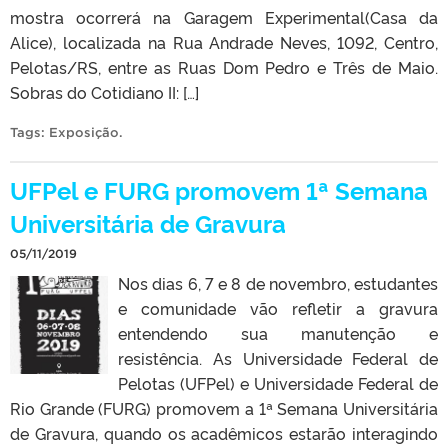
mostra ocorrerá na Garagem Experimental(Casa da
Alice), localizada na Rua Andrade Neves, 1092, Centro,
Pelotas/RS, entre as Ruas Dom Pedro e Três de Maio.
Sobras do Cotidiano II: […]
Tags:
Exposição
.
UFPel e FURG promovem 1ª Semana
Universitária de Gravura
05/11/2019
Nos dias 6, 7 e 8 de novembro, estudantes
e comunidade vão refletir a gravura
entendendo sua manutenção e
resistência. As Universidade Federal de
Pelotas (UFPel) e Universidade Federal de
Rio Grande (FURG) promovem a 1ª Semana Universitária
de Gravura, quando os acadêmicos estarão interagindo