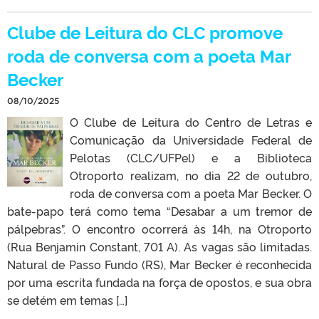
Clube de Leitura do CLC promove
roda de conversa com a poeta Mar
Becker
08/10/2025
O Clube de Leitura do Centro de Letras e
Comunicação da Universidade Federal de
Pelotas (CLC/UFPel) e a Biblioteca
Otroporto realizam, no dia 22 de outubro,
roda de conversa com a poeta Mar Becker. O
bate-papo terá como tema “Desabar a um tremor de
pálpebras”. O encontro ocorrerá às 14h, na Otroporto
(Rua Benjamin Constant, 701 A). As vagas são limitadas.
Natural de Passo Fundo (RS), Mar Becker é reconhecida
por uma escrita fundada na força de opostos, e sua obra
se detém em temas […]