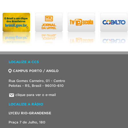
LOCALIZE A CCS
CAMPUS PORTO / ANGLO
Rua Gomes Carneiro, 01 - Centro
Pelotas - RS, Brasil - 96010-610
clique para ver o e-mail
LOCALIZE A RÁDIO
LYCEU RIO-GRANDENSE
Praça 7 de Julho, 180