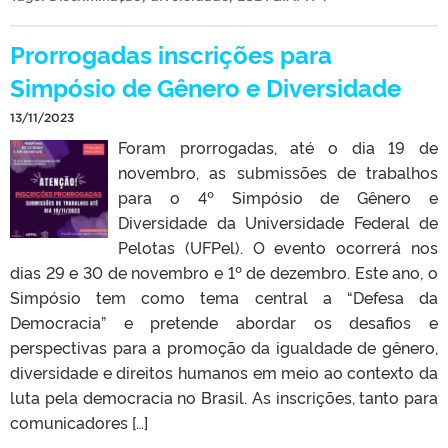
Prorrogadas inscrições para
Simpósio de Gênero e Diversidade
13/11/2023
Foram prorrogadas, até o dia 19 de
novembro, as submissões de trabalhos
para o 4º Simpósio de Gênero e
Diversidade da Universidade Federal de
Pelotas (UFPel). O evento ocorrerá nos
dias 29 e 30 de novembro e 1º de dezembro. Este ano, o
Simpósio tem como tema central a “Defesa da
Democracia” e pretende abordar os desafios e
perspectivas para a promoção da igualdade de gênero,
diversidade e direitos humanos em meio ao contexto da
luta pela democracia no Brasil. As inscrições, tanto para
comunicadores […]