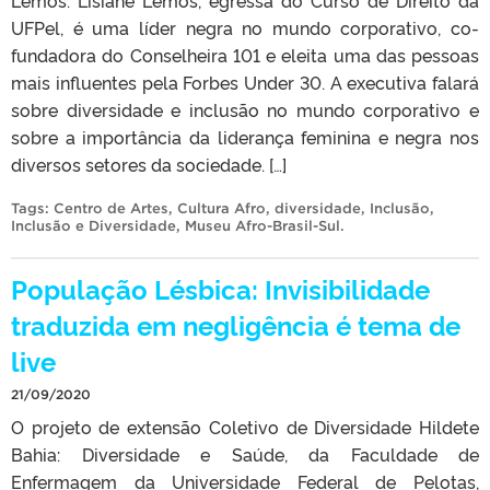
UFPel, é uma líder negra no mundo corporativo, co-
fundadora do Conselheira 101 e eleita uma das pessoas
mais influentes pela Forbes Under 30. A executiva falará
sobre diversidade e inclusão no mundo corporativo e
sobre a importância da liderança feminina e negra nos
diversos setores da sociedade. […]
Tags:
Centro de Artes
,
Cultura Afro
,
diversidade
,
Inclusão
,
Inclusão e Diversidade
,
Museu Afro-Brasil-Sul
.
População Lésbica: Invisibilidade
traduzida em negligência é tema de
live
21/09/2020
O projeto de extensão Coletivo de Diversidade Hildete
Bahia: Diversidade e Saúde, da Faculdade de
Enfermagem da Universidade Federal de Pelotas,