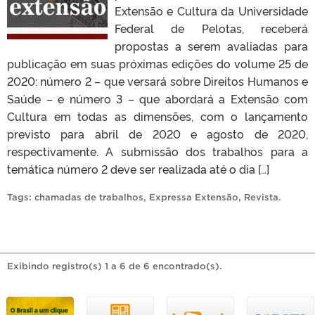
Extensão e Cultura da Universidade
Federal de Pelotas, receberá
propostas a serem avaliadas para
publicação em suas próximas edições do volume 25 de
2020: número 2 – que versará sobre Direitos Humanos e
Saúde – e número 3 – que abordará a Extensão com
Cultura em todas as dimensões, com o lançamento
previsto para abril de 2020 e agosto de 2020,
respectivamente. A submissão dos trabalhos para a
temática número 2 deve ser realizada até o dia […]
Tags:
chamadas de trabalhos
,
Expressa Extensão
,
Revista
.
Exibindo registro(s) 1 a 6 de 6 encontrado(s).