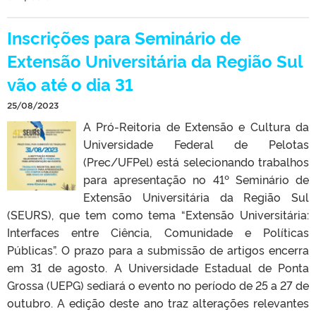
Inscrições para Seminário de
Extensão Universitária da Região Sul
vão até o dia 31
25/08/2023
A Pró-Reitoria de Extensão e Cultura da
Universidade Federal de Pelotas
(Prec/UFPel) está selecionando trabalhos
para apresentação no 41º Seminário de
Extensão Universitária da Região Sul
(SEURS), que tem como tema “Extensão Universitária:
Interfaces entre Ciência, Comunidade e Políticas
Públicas”. O prazo para a submissão de artigos encerra
em 31 de agosto. A Universidade Estadual de Ponta
Grossa (UEPG) sediará o evento no período de 25 a 27 de
outubro. A edição deste ano traz alterações relevantes