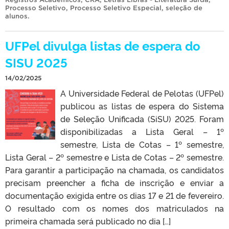
Processo Seletivo
,
Processo Seletivo Especial
,
seleção de
alunos
.
UFPel divulga listas de espera do
SISU 2025
14/02/2025
A Universidade Federal de Pelotas (UFPel)
publicou as listas de espera do Sistema
de Seleção Unificada (SiSU) 2025. Foram
disponibilizadas a Lista Geral – 1º
semestre, Lista de Cotas – 1º semestre,
Lista Geral – 2º semestre e Lista de Cotas – 2º semestre.
Para garantir a participação na chamada, os candidatos
precisam preencher a ficha de inscrição e enviar a
documentação exigida entre os dias 17 e 21 de fevereiro.
O resultado com os nomes dos matriculados na
primeira chamada será publicado no dia […]