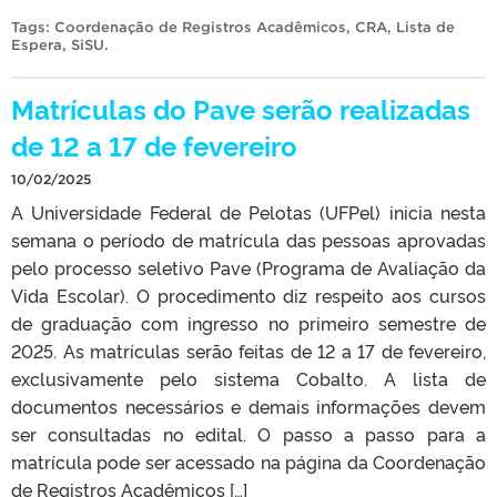
Tags:
Coordenação de Registros Acadêmicos
,
CRA
,
Lista de
Espera
,
SiSU
.
Matrículas do Pave serão realizadas
de 12 a 17 de fevereiro
10/02/2025
A Universidade Federal de Pelotas (UFPel) inicia nesta
semana o período de matrícula das pessoas aprovadas
pelo processo seletivo Pave (Programa de Avaliação da
Vida Escolar). O procedimento diz respeito aos cursos
de graduação com ingresso no primeiro semestre de
2025. As matrículas serão feitas de 12 a 17 de fevereiro,
exclusivamente pelo sistema Cobalto. A lista de
documentos necessários e demais informações devem
ser consultadas no edital. O passo a passo para a
matrícula pode ser acessado na página da Coordenação
de Registros Acadêmicos […]