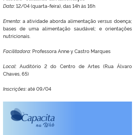
Data
: 12/04 (quarta-feira), das 14h às 16h
Ementa
: a atividade aborda alimentação
versus
doença;
bases de uma alimentação saudável; e orientações
nutricionais.
Facilitadora
: Professora Anne y Castro Marques
Local
: Auditório 2 do Centro de Artes (Rua Álvaro
Chaves, 65)
Inscrições
: até 09/04