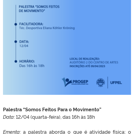
Palestra “Somos Feitos Para o Movimento”
Data
: 12/04 (quarta-feira), das 16h às 18h
Ementa
: a palestra aborda o que é atividade física; o