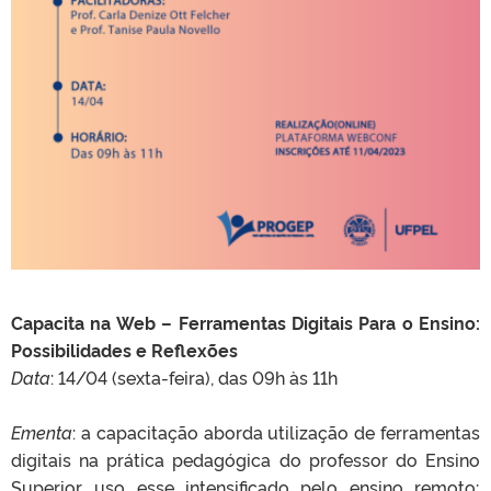
Capacita na Web – Ferramentas Digitais Para o Ensino:
Possibilidades e Reflexões
Data
: 14/04 (sexta-feira), das 09h às 11h
Ementa
: a capacitação aborda utilização de ferramentas
digitais na prática pedagógica do professor do Ensino
Superior, uso esse intensificado pelo ensino remoto;