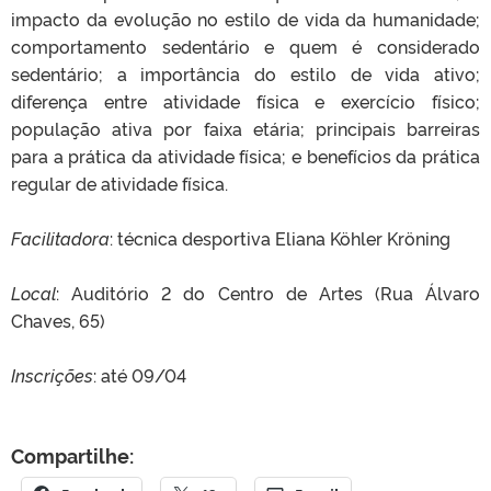
impacto da evolução no estilo de vida da humanidade;
comportamento sedentário e quem é considerado
sedentário; a importância do estilo de vida ativo;
diferença entre atividade física e exercício físico;
população ativa por faixa etária; principais barreiras
para a prática da atividade física; e benefícios da prática
regular de atividade física.
Facilitadora
: técnica desportiva Eliana Köhler Kröning
Local
: Auditório 2 do Centro de Artes (Rua Álvaro
Chaves, 65)
Inscrições
: até 09/04
Compartilhe: