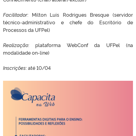
Facilitador
: Milton Luis Rodrigues Bresque (servidor
técnico-administrativo e chefe do Escritório de
Processos da UFPel)
Realização
: plataforma WebConf da UFPel (na
modalidade on-line)
Inscrições
: até 10/04