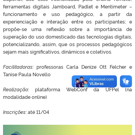
ferramentas digitais Jamboard, Padlet e Mentimeter –
funcionamento e uso pedagógico, a partir da
experienciação e interação entre os participantes; e
propõe-se uma reflexão sobre a importância de
superação do uso domesticado das tecnologias digitais,
potencializando, assim, que os processos pedagógicos
sejam mais significativos, dinâmicos e coletivos.
Facilitadoras
: professoras Carla Denize Ott Felcher e
Tanise Paula Novello
Realização
: plataforma WebConf da UFPel (na
modalidade online)
Inscrições
: até 11/04