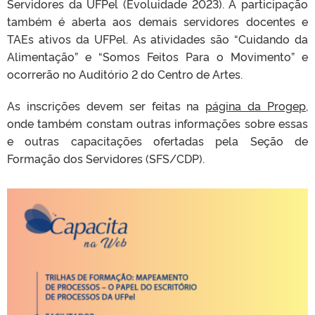
Servidores da UFPel (Evoluidade 2023). A participação
também é aberta aos demais servidores docentes e
TAEs ativos da UFPel. As atividades são “Cuidando da
Alimentação” e “Somos Feitos Para o Movimento” e
ocorrerão no Auditório 2 do Centro de Artes.
As inscrições devem ser feitas na
página da Progep
,
onde também constam outras informações sobre essas
e outras capacitações ofertadas pela Seção de
Formação dos Servidores (SFS/CDP).