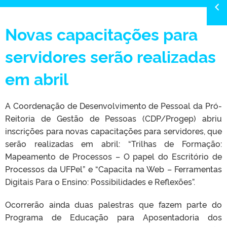
Novas capacitações para
servidores serão realizadas
em abril
A Coordenação de Desenvolvimento de Pessoal da Pró-
Reitoria de Gestão de Pessoas (CDP/Progep) abriu
inscrições para novas capacitações para servidores, que
serão realizadas em abril: “Trilhas de Formação:
Mapeamento de Processos – O papel do Escritório de
Processos da UFPel” e “Capacita na Web – Ferramentas
Digitais Para o Ensino: Possibilidades e Reflexões”.
Ocorrerão ainda duas palestras que fazem parte do
Programa de Educação para Aposentadoria dos