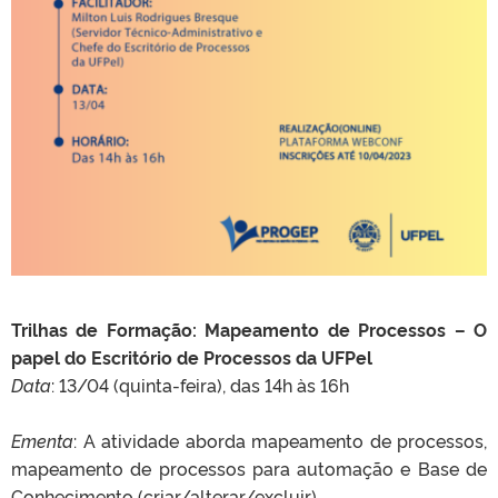
Trilhas de Formação: Mapeamento de Processos – O
papel do Escritório de Processos da UFPel
Data
: 13/04 (quinta-feira), das 14h às 16h
Ementa
: A atividade aborda mapeamento de processos,
mapeamento de processos para automação e Base de
Conhecimento (criar/alterar/excluir)