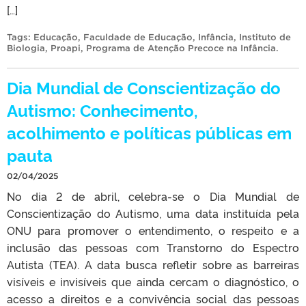
[…]
Tags:
Educação
,
Faculdade de Educação
,
Infância
,
Instituto de
Biologia
,
Proapi
,
Programa de Atenção Precoce na Infância
.
Dia Mundial de Conscientização do
Autismo: Conhecimento,
acolhimento e políticas públicas em
pauta
02/04/2025
No dia 2 de abril, celebra-se o Dia Mundial de
Conscientização do Autismo, uma data instituída pela
ONU para promover o entendimento, o respeito e a
inclusão das pessoas com Transtorno do Espectro
Autista (TEA). A data busca refletir sobre as barreiras
visíveis e invisíveis que ainda cercam o diagnóstico, o
acesso a direitos e a convivência social das pessoas