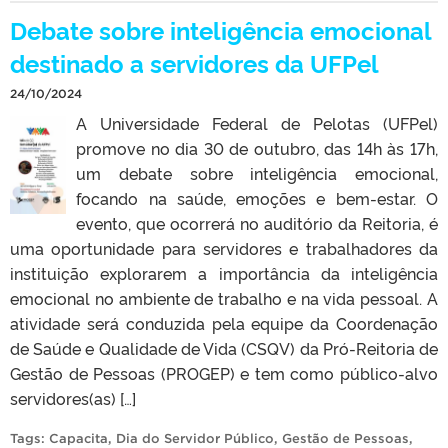
Debate sobre inteligência emocional
destinado a servidores da UFPel
24/10/2024
A Universidade Federal de Pelotas (UFPel)
promove no dia 30 de outubro, das 14h às 17h,
um debate sobre inteligência emocional,
focando na saúde, emoções e bem-estar. O
evento, que ocorrerá no auditório da Reitoria, é
uma oportunidade para servidores e trabalhadores da
instituição explorarem a importância da inteligência
emocional no ambiente de trabalho e na vida pessoal. A
atividade será conduzida pela equipe da Coordenação
de Saúde e Qualidade de Vida (CSQV) da Pró-Reitoria de
Gestão de Pessoas (PROGEP) e tem como público-alvo
servidores(as) […]
Tags:
Capacita
,
Dia do Servidor Público
,
Gestão de Pessoas
,