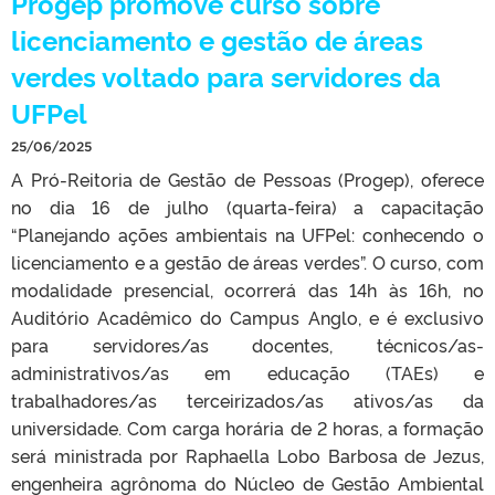
Progep promove curso sobre
licenciamento e gestão de áreas
verdes voltado para servidores da
UFPel
25/06/2025
A Pró-Reitoria de Gestão de Pessoas (Progep), oferece
no dia 16 de julho (quarta-feira) a capacitação
“Planejando ações ambientais na UFPel: conhecendo o
licenciamento e a gestão de áreas verdes”. O curso, com
modalidade presencial, ocorrerá das 14h às 16h, no
Auditório Acadêmico do Campus Anglo, e é exclusivo
para servidores/as docentes, técnicos/as-
administrativos/as em educação (TAEs) e
trabalhadores/as terceirizados/as ativos/as da
universidade. Com carga horária de 2 horas, a formação
será ministrada por Raphaella Lobo Barbosa de Jezus,
engenheira agrônoma do Núcleo de Gestão Ambiental