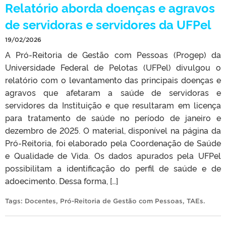
Relatório aborda doenças e agravos
de servidoras e servidores da UFPel
19/02/2026
A Pró-Reitoria de Gestão com Pessoas (Progep) da
Universidade Federal de Pelotas (UFPel) divulgou o
relatório com o levantamento das principais doenças e
agravos que afetaram a saúde de servidoras e
servidores da Instituição e que resultaram em licença
para tratamento de saúde no período de janeiro e
dezembro de 2025. O material, disponível na página da
Pró-Reitoria, foi elaborado pela Coordenação de Saúde
e Qualidade de Vida. Os dados apurados pela UFPel
possibilitam a identificação do perfil de saúde e de
adoecimento. Dessa forma, […]
Tags:
Docentes
,
Pró-Reitoria de Gestão com Pessoas
,
TAEs
.