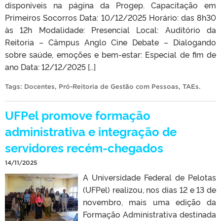
disponíveis na página da Progep. Capacitação em
Primeiros Socorros Data: 10/12/2025 Horário: das 8h30
às 12h Modalidade: Presencial Local: Auditório da
Reitoria – Câmpus Anglo Cine Debate – Dialogando
sobre saúde, emoções e bem-estar: Especial de fim de
ano Data: 12/12/2025 […]
Tags:
Docentes
,
Pró-Reitoria de Gestão com Pessoas
,
TAEs
.
UFPel promove formação
administrativa e integração de
servidores recém-chegados
14/11/2025
A Universidade Federal de Pelotas
(UFPel) realizou, nos dias 12 e 13 de
novembro, mais uma edição da
Formação Administrativa destinada