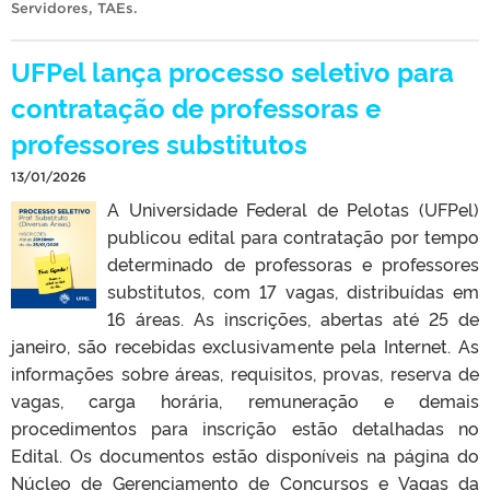
Servidores
,
TAEs
.
UFPel lança processo seletivo para
contratação de professoras e
professores substitutos
13/01/2026
A Universidade Federal de Pelotas (UFPel)
publicou edital para contratação por tempo
determinado de professoras e professores
substitutos, com 17 vagas, distribuídas em
16 áreas. As inscrições, abertas até 25 de
janeiro, são recebidas exclusivamente pela Internet. As
informações sobre áreas, requisitos, provas, reserva de
vagas, carga horária, remuneração e demais
procedimentos para inscrição estão detalhadas no
Edital. Os documentos estão disponíveis na página do
Núcleo de Gerenciamento de Concursos e Vagas da