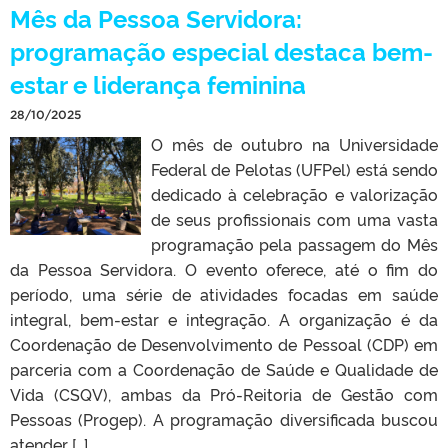
Mês da Pessoa Servidora:
programação especial destaca bem-
estar e liderança feminina
28/10/2025
O mês de outubro na Universidade
Federal de Pelotas (UFPel) está sendo
dedicado à celebração e valorização
de seus profissionais com uma vasta
programação pela passagem do Mês
da Pessoa Servidora. O evento oferece, até o fim do
período, uma série de atividades focadas em saúde
integral, bem-estar e integração. A organização é da
Coordenação de Desenvolvimento de Pessoal (CDP) em
parceria com a Coordenação de Saúde e Qualidade de
Vida (CSQV), ambas da Pró-Reitoria de Gestão com
Pessoas (Progep). A programação diversificada buscou
atender […]