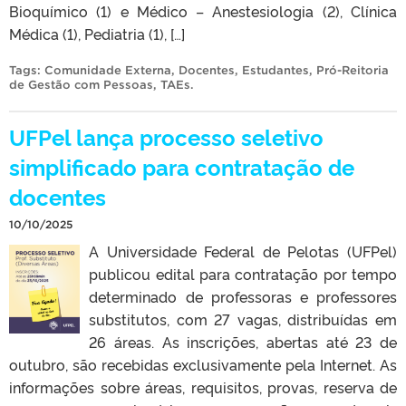
Bioquímico (1) e Médico – Anestesiologia (2), Clínica
Médica (1), Pediatria (1), […]
Tags:
Comunidade Externa
,
Docentes
,
Estudantes
,
Pró-Reitoria
de Gestão com Pessoas
,
TAEs
.
UFPel lança processo seletivo
simplificado para contratação de
docentes
10/10/2025
A Universidade Federal de Pelotas (UFPel)
publicou edital para contratação por tempo
determinado de professoras e professores
substitutos, com 27 vagas, distribuídas em
26 áreas. As inscrições, abertas até 23 de
outubro, são recebidas exclusivamente pela Internet. As
informações sobre áreas, requisitos, provas, reserva de