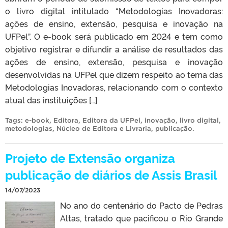
o livro digital intitulado “Metodologias Inovadoras:
ações de ensino, extensão, pesquisa e inovação na
UFPel”. O e-book será publicado em 2024 e tem como
objetivo registrar e difundir a análise de resultados das
ações de ensino, extensão, pesquisa e inovação
desenvolvidas na UFPel que dizem respeito ao tema das
Metodologias Inovadoras, relacionando com o contexto
atual das instituições […]
Tags:
e-book
,
Editora
,
Editora da UFPel
,
inovação
,
livro digital
,
metodologias
,
Núcleo de Editora e Livraria
,
publicação
.
Projeto de Extensão organiza
publicação de diários de Assis Brasil
14/07/2023
No ano do centenário do Pacto de Pedras
Altas, tratado que pacificou o Rio Grande