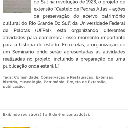
do Sul na revolução de 1923, o projeto de
extensão “Castelo de Pedras Altas – ações
de preservação do acervo patrimônio
cultural do Rio Grande Do Sul”, da Universidade Federal
de Pelotas (UFPel), está organizando diferentes
atividades para comemorar esse momento importante
para a história do estado. Entre elas, a organização de
um Seminário onde serão apresentadas as atividades
realizadas no projeto, incluindo a preparação de uma
publicação onde estará […]
Tags:
Comunidade
,
Conservação e Restauração
,
Extensão
,
história
,
Museologia
,
Patrimônio
,
Projeto de Extensão
,
publicação
.
Exibindo registro(s) 1 a 6 de 6 encontrado(s).