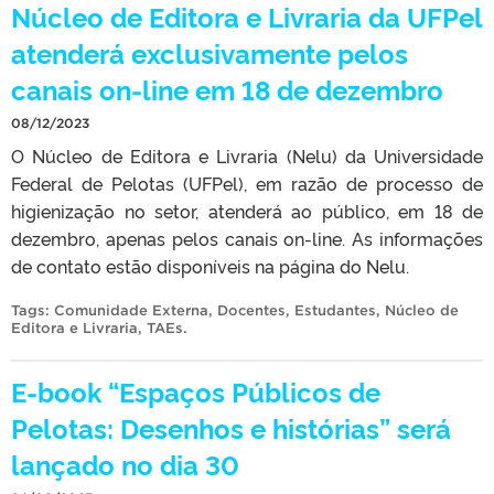
Núcleo de Editora e Livraria da UFPel
atenderá exclusivamente pelos
canais on-line em 18 de dezembro
08/12/2023
O Núcleo de Editora e Livraria (Nelu) da Universidade
Federal de Pelotas (UFPel), em razão de processo de
higienização no setor, atenderá ao público, em 18 de
dezembro, apenas pelos canais on-line. As informações
de contato estão disponíveis na página do Nelu.
Tags:
Comunidade Externa
,
Docentes
,
Estudantes
,
Núcleo de
Editora e Livraria
,
TAEs
.
E-book “Espaços Públicos de
Pelotas: Desenhos e histórias” será
lançado no dia 30