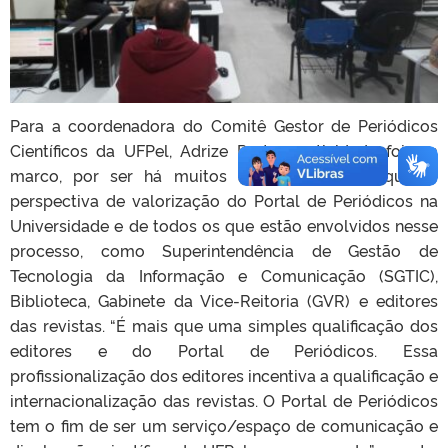
Para a coordenadora do Comitê Gestor de Periódicos
Científicos da UFPel, Adrize Porto, a atividade foi um
marco, por ser há muitos anos almejada enquanto
perspectiva de valorização do Portal de Periódicos na
Universidade e de todos os que estão envolvidos nesse
processo, como Superintendência de Gestão de
Tecnologia da Informação e Comunicação (SGTIC),
Biblioteca, Gabinete da Vice-Reitoria (GVR) e editores
das revistas. “É mais que uma simples qualificação dos
editores e do Portal de Periódicos. Essa
profissionalização dos editores incentiva a qualificação e
internacionalização das revistas. O Portal de Periódicos
tem o fim de ser um serviço/espaço de comunicação e