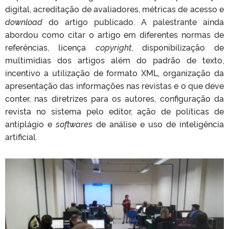
digital, acreditação de avaliadores, métricas de acesso e
download
do artigo publicado. A palestrante ainda
abordou como citar o artigo em diferentes normas de
referências, licença
copyright
, disponibilização de
multimídias dos artigos além do padrão de texto,
incentivo a utilização de formato XML, organização da
apresentação das informações nas revistas e o que deve
conter, nas diretrizes para os autores, configuração da
revista no sistema pelo editor, ação de políticas de
antiplágio e
softwares
de análise e uso de inteligência
artificial.