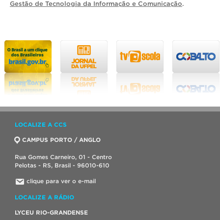
Gestão de Tecnologia da Informação e Comunicação
.
LOCALIZE A CCS
CAMPUS PORTO / ANGLO
Rua Gomes Carneiro, 01 - Centro
Pelotas - RS, Brasil - 96010-610
clique para ver o e-mail
LOCALIZE A RÁDIO
LYCEU RIO-GRANDENSE