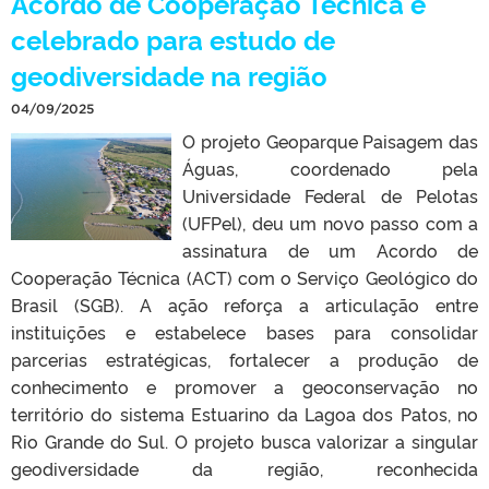
Acordo de Cooperação Técnica é
celebrado para estudo de
geodiversidade na região
04/09/2025
O projeto Geoparque Paisagem das
Águas, coordenado pela
Universidade Federal de Pelotas
(UFPel), deu um novo passo com a
assinatura de um Acordo de
Cooperação Técnica (ACT) com o Serviço Geológico do
Brasil (SGB). A ação reforça a articulação entre
instituições e estabelece bases para consolidar
parcerias estratégicas, fortalecer a produção de
conhecimento e promover a geoconservação no
território do sistema Estuarino da Lagoa dos Patos, no
Rio Grande do Sul. O projeto busca valorizar a singular
geodiversidade da região, reconhecida