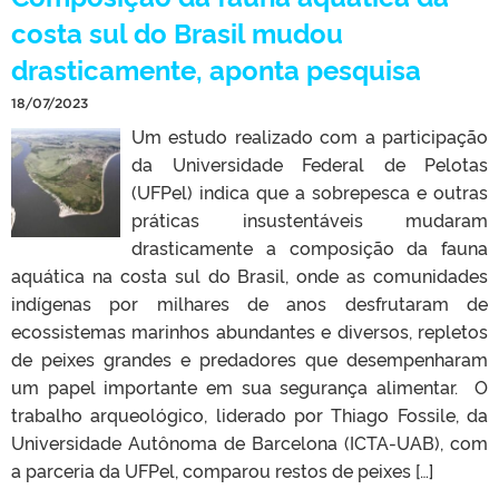
costa sul do Brasil mudou
drasticamente, aponta pesquisa
18/07/2023
Um estudo realizado com a participação
da Universidade Federal de Pelotas
(UFPel) indica que a sobrepesca e outras
práticas insustentáveis mudaram
drasticamente a composição da fauna
aquática na costa sul do Brasil, onde as comunidades
indígenas por milhares de anos desfrutaram de
ecossistemas marinhos abundantes e diversos, repletos
de peixes grandes e predadores que desempenharam
um papel importante em sua segurança alimentar. ⁠ O
trabalho arqueológico, liderado por Thiago Fossile, da
Universidade Autônoma de Barcelona (ICTA-UAB), com
a parceria da UFPel, comparou restos de peixes […]