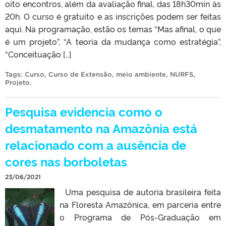
oito encontros, além da avaliação final, das 18h30min às
20h. O curso é gratuito e as inscrições podem ser feitas
aqui. Na programação, estão os temas “Mas afinal, o que
é um projeto”, “A teoria da mudança como estratégia”,
“Conceituação […]
Tags:
Curso
,
Curso de Extensão
,
meio ambiente
,
NURFS
,
Projeto
.
Pesquisa evidencia como o
desmatamento na Amazônia está
relacionado com a ausência de
cores nas borboletas
23/06/2021
Uma pesquisa de autoria brasileira feita
na Floresta Amazônica, em parceria entre
o Programa de Pós-Graduação em