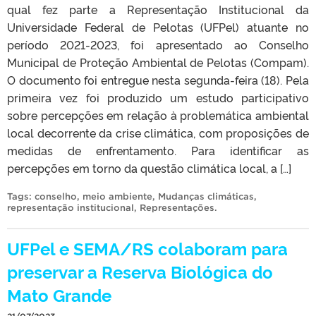
qual fez parte a Representação Institucional da
Universidade Federal de Pelotas (UFPel) atuante no
período 2021-2023, foi apresentado ao Conselho
Municipal de Proteção Ambiental de Pelotas (Compam).
O documento foi entregue nesta segunda-feira (18). Pela
primeira vez foi produzido um estudo participativo
sobre percepções em relação à problemática ambiental
local decorrente da crise climática, com proposições de
medidas de enfrentamento. Para identificar as
percepções em torno da questão climática local, a […]
Tags:
conselho
,
meio ambiente
,
Mudanças climáticas
,
representação institucional
,
Representações
.
UFPel e SEMA/RS colaboram para
preservar a Reserva Biológica do
Mato Grande