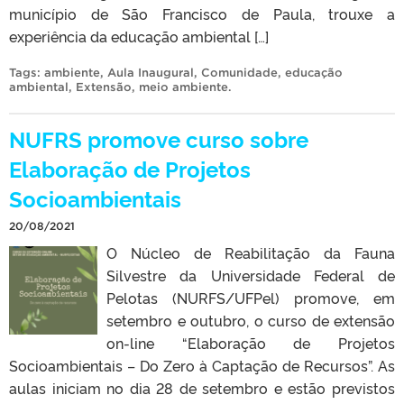
município de São Francisco de Paula, trouxe a
experiência da educação ambiental […]
Tags:
ambiente
,
Aula Inaugural
,
Comunidade
,
educação
ambiental
,
Extensão
,
meio ambiente
.
NUFRS promove curso sobre
Elaboração de Projetos
Socioambientais
20/08/2021
O Núcleo de Reabilitação da Fauna
Silvestre da Universidade Federal de
Pelotas (NURFS/UFPel) promove, em
setembro e outubro, o curso de extensão
on-line “Elaboração de Projetos
Socioambientais – Do Zero à Captação de Recursos”. As
aulas iniciam no dia 28 de setembro e estão previstos