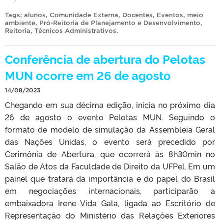
Tags:
alunos
,
Comunidade Externa
,
Docentes
,
Eventos
,
meio
ambiente
,
Pró-Reitoria de Planejamento e Desenvolvimento
,
Reitoria
,
Técnicos Administrativos
.
Conferência de abertura do Pelotas
MUN ocorre em 26 de agosto
14/08/2023
Chegando em sua décima edição, inicia no próximo dia
26 de agosto o evento Pelotas MUN. Seguindo o
formato de modelo de simulação da Assembleia Geral
das Nações Unidas, o evento será precedido por
Cerimônia de Abertura, que ocorrerá às 8h30min no
Salão de Atos da Faculdade de Direito da UFPel. Em um
painel que tratará da importância e do papel do Brasil
em negociações internacionais, participarão a
embaixadora Irene Vida Gala, ligada ao Escritório de
Representação do Ministério das Relações Exteriores