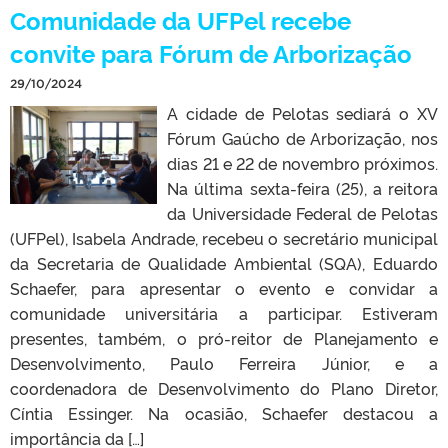
Comunidade da UFPel recebe
convite para Fórum de Arborização
29/10/2024
A cidade de Pelotas sediará o XV
Fórum Gaúcho de Arborização, nos
dias 21 e 22 de novembro próximos.
Na última sexta-feira (25), a reitora
da Universidade Federal de Pelotas
(UFPel), Isabela Andrade, recebeu o secretário municipal
da Secretaria de Qualidade Ambiental (SQA), Eduardo
Schaefer, para apresentar o evento e convidar a
comunidade universitária a participar. Estiveram
presentes, também, o pró-reitor de Planejamento e
Desenvolvimento, Paulo Ferreira Júnior, e a
coordenadora de Desenvolvimento do Plano Diretor,
Cíntia Essinger. Na ocasião, Schaefer destacou a
importância da […]