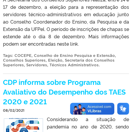
17 de dezembro, a eleição para a representação dos
servidores técnico-administrativos em educação junto
ao Conselho Coordenador do Ensino, da Pesquisa e da
Extensão da UFPel. O período de inscrições de chapas se
estende até o dia 8 de dezembro. Mais informações
podem ser encontradas neste link.
Tags:
COCEPE
,
Conselho de Ensino Pesquisa e Extensão
,
Conselhos Superiores
,
Eleição
,
Secretaria dos Conselhos
Superiores
,
Servidores
,
Técnicos Administrativos
.
CDP informa sobre Programa
Avaliativo do Desempenho dos TAES
2020 e 2021
08/02/2021
Considerando a situação de
pandemia no ano de 2020, sendo