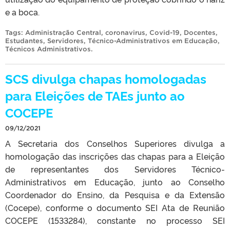
e a boca.
Tags:
Administração Central
,
coronavirus
,
Covid-19
,
Docentes
,
Estudantes
,
Servidores
,
Técnico-Administrativos em Educação
,
Técnicos Administrativos
.
SCS divulga chapas homologadas
para Eleições de TAEs junto ao
COCEPE
09/12/2021
A Secretaria dos Conselhos Superiores divulga a
homologação das inscrições das chapas para a Eleição
de representantes dos Servidores Técnico-
Administrativos em Educação, junto ao Conselho
Coordenador do Ensino, da Pesquisa e da Extensão
(Cocepe), conforme o documento SEI Ata de Reunião
COCEPE (1533284), constante no processo SEI