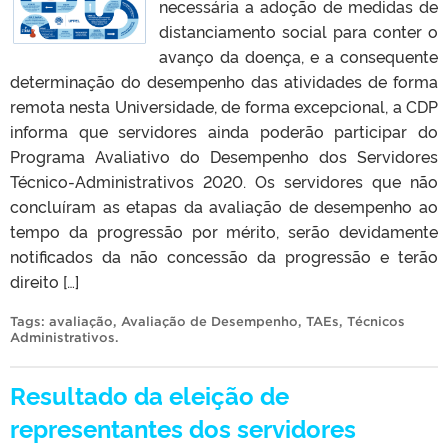
necessária a adoção de medidas de
distanciamento social para conter o
avanço da doença, e a consequente
determinação do desempenho das atividades de forma
remota nesta Universidade, de forma excepcional, a CDP
informa que servidores ainda poderão participar do
Programa Avaliativo do Desempenho dos Servidores
Técnico-Administrativos 2020. Os servidores que não
concluíram as etapas da avaliação de desempenho ao
tempo da progressão por mérito, serão devidamente
notificados da não concessão da progressão e terão
direito […]
Tags:
avaliação
,
Avaliação de Desempenho
,
TAEs
,
Técnicos
Administrativos
.
Resultado da eleição de
representantes dos servidores