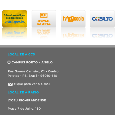
LOCALIZE A CCS
CAMPUS PORTO / ANGLO
Rua Gomes Carneiro, 01 - Centro
Pelotas - RS, Brasil - 96010-610
clique para ver o e-mail
LOCALIZE A RÁDIO
LYCEU RIO-GRANDENSE
Praça 7 de Julho, 180