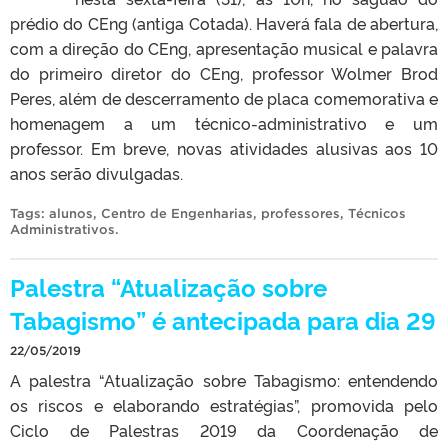
prédio do CEng (antiga Cotada). Haverá fala de abertura,
com a direção do CEng, apresentação musical e palavra
do primeiro diretor do CEng, professor Wolmer Brod
Peres, além de descerramento de placa comemorativa e
homenagem a um técnico-administrativo e um
professor. Em breve, novas atividades alusivas aos 10
anos serão divulgadas.
Tags:
alunos
,
Centro de Engenharias
,
professores
,
Técnicos
Administrativos
.
Palestra “Atualização sobre
Tabagismo” é antecipada para dia 29
22/05/2019
A palestra “Atualização sobre Tabagismo: entendendo
os riscos e elaborando estratégias”, promovida pelo
Ciclo de Palestras 2019 da Coordenação de