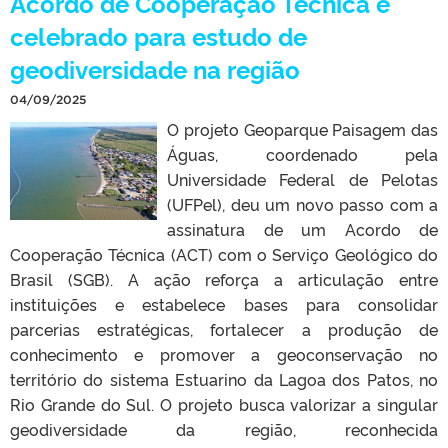
Acordo de Cooperação Técnica é
celebrado para estudo de
geodiversidade na região
04/09/2025
O projeto Geoparque Paisagem das
Águas, coordenado pela
Universidade Federal de Pelotas
(UFPel), deu um novo passo com a
assinatura de um Acordo de
Cooperação Técnica (ACT) com o Serviço Geológico do
Brasil (SGB). A ação reforça a articulação entre
instituições e estabelece bases para consolidar
parcerias estratégicas, fortalecer a produção de
conhecimento e promover a geoconservação no
território do sistema Estuarino da Lagoa dos Patos, no
Rio Grande do Sul. O projeto busca valorizar a singular
geodiversidade da região, reconhecida