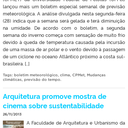
lançou mais um boletim especial semanal de previsão
meteorológica. A análise divulgada nesta segunda-feira
(28) indica que a semana será gelada e terá diminuição
na umidade. De acordo com o boletim, a segunda
semana do inverno começa com sensação de muito frio
devido à queda de temperatura causada pela incursão
de uma massa de ar polar e o vento devido à passagem
de um ciclone no oceano Atlântico próximo a costa sul-
brasileira. […]
Tags:
boletim meteorológico
,
clima
,
CPMet
,
Mudanças
climáticas
,
previsão do tempo
.
Arquitetura promove mostra de
cinema sobre sustentabilidade
26/11/2013
A Faculdade de Arquitetura e Urbanismo da