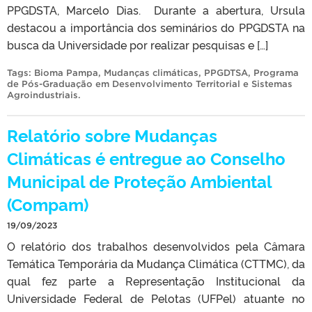
PPGDSTA, Marcelo Dias. Durante a abertura, Ursula
destacou a importância dos seminários do PPGDSTA na
busca da Universidade por realizar pesquisas e […]
Tags:
Bioma Pampa
,
Mudanças climáticas
,
PPGDTSA
,
Programa
de Pós-Graduação em Desenvolvimento Territorial e Sistemas
Agroindustriais
.
Relatório sobre Mudanças
Climáticas é entregue ao Conselho
Municipal de Proteção Ambiental
(Compam)
19/09/2023
O relatório dos trabalhos desenvolvidos pela Câmara
Temática Temporária da Mudança Climática (CTTMC), da
qual fez parte a Representação Institucional da
Universidade Federal de Pelotas (UFPel) atuante no