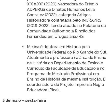
XIX e XX” (2020), vencedora do Prêmio
ADPERGS de Direitos Humanos Lélia
Gonzalez (2022), categoria Artigos.
Historiadora contratada pelo INCRA/RS
(2019-2022), tendo atuado no Relatório da
Comunidade Quilombola Rincão dos
Fernandes, em Uruguaiana/RS.
Melina é doutora em História pela
Universidade Federal do Rio Grande do Sul.
Atualmente é professora na área de Ensino
de História do Departamento de Ensino e
Currículo da Faculdade de Educação e no
Programa de Mestrado Profissional em
Ensino de História da mesma instituição. É
coordenadora do Projeto Imprensa Negra
Educadora (Pine).
5 de maio – sexta-feira