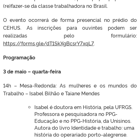
(re)fazer-se da classe trabalhadora no Brasil.
O evento ocorrerá de forma presencial no prédio do
CEHUS. As inscrições para ouvintes podem ser
realizadas pelo formulário:
https://forms.gle/dT1SkXgBcsrY7xqL7
.
Programação
3 de maio – quarta-feira
14h – Mesa-Redonda: As mulheres e os mundos do
Trabalho – Isabel Bilhão e Taiane Mendes
Isabel é doutora em História, pela UFRGS.
Professora e pesquisadora no PPG-
Educação e no PPG-História, da Unisinos.
Autora do livro Identidade e trabalho: uma
história do operariado porto-alegrense.