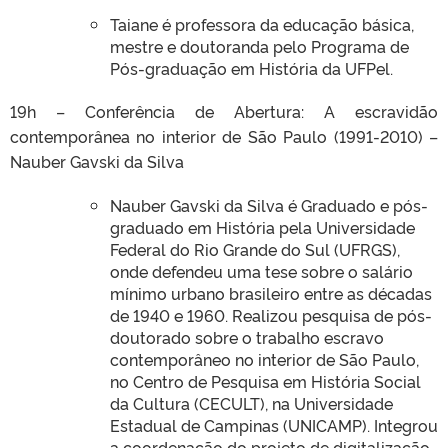
Taiane é professora da educação básica,
mestre e doutoranda pelo Programa de
Pós-graduação em História da UFPel.
19h – Conferência de Abertura: A escravidão
contemporânea no interior de São Paulo (1991-2010) –
Nauber Gavski da Silva
Nauber Gavski da Silva é Graduado e pós-
graduado em História pela Universidade
Federal do Rio Grande do Sul (UFRGS),
onde defendeu uma tese sobre o salário
mínimo urbano brasileiro entre as décadas
de 1940 e 1960. Realizou pesquisa de pós-
doutorado sobre o trabalho escravo
contemporâneo no interior de São Paulo,
no Centro de Pesquisa em História Social
da Cultura (CECULT), na Universidade
Estadual de Campinas (UNICAMP). Integrou
a coordenação do projeto de digitalização