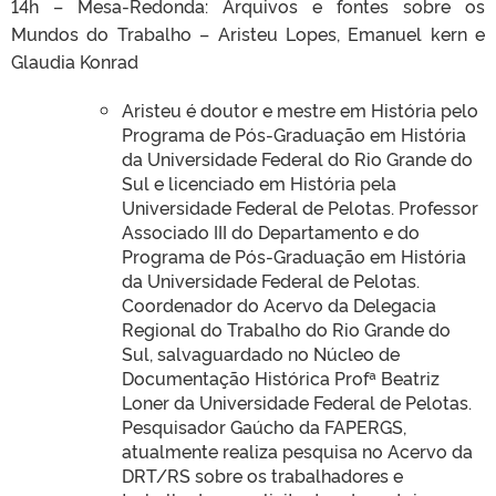
14h – Mesa-Redonda: Arquivos e fontes sobre os
Mundos do Trabalho – Aristeu Lopes, Emanuel kern e
Glaudia Konrad
Aristeu é doutor e mestre em História pelo
Programa de Pós-Graduação em História
da Universidade Federal do Rio Grande do
Sul e licenciado em História pela
Universidade Federal de Pelotas. Professor
Associado III do Departamento e do
Programa de Pós-Graduação em História
da Universidade Federal de Pelotas.
Coordenador do Acervo da Delegacia
Regional do Trabalho do Rio Grande do
Sul, salvaguardado no Núcleo de
Documentação Histórica Profª Beatriz
Loner da Universidade Federal de Pelotas.
Pesquisador Gaúcho da FAPERGS,
atualmente realiza pesquisa no Acervo da
DRT/RS sobre os trabalhadores e