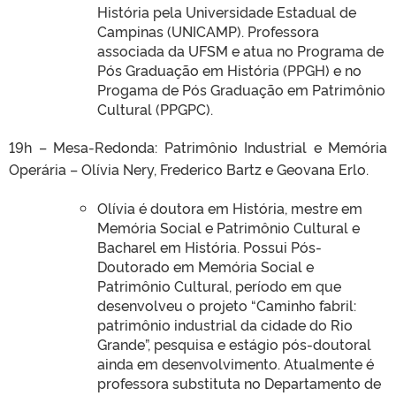
História pela Universidade Estadual de
Campinas (UNICAMP). Professora
associada da UFSM e atua no Programa de
Pós Graduação em História (PPGH) e no
Progama de Pós Graduação em Patrimônio
Cultural (PPGPC).
19h – Mesa-Redonda: Patrimônio Industrial e Memória
Operária – Olívia Nery, Frederico Bartz e Geovana Erlo.
Olívia é doutora em História, mestre em
Memória Social e Patrimônio Cultural e
Bacharel em História. Possui Pós-
Doutorado em Memória Social e
Patrimônio Cultural, período em que
desenvolveu o projeto “Caminho fabril:
patrimônio industrial da cidade do Rio
Grande”, pesquisa e estágio pós-doutoral
ainda em desenvolvimento. Atualmente é
professora substituta no Departamento de