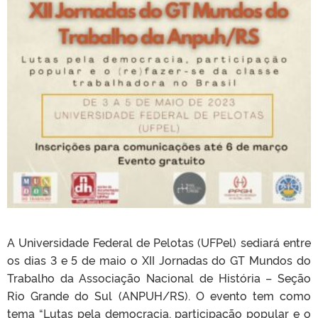
A Universidade Federal de Pelotas (UFPel) sediará entre
os dias 3 e 5 de maio o XII Jornadas do GT Mundos do
Trabalho da Associação Nacional de História – Seção
Rio Grande do Sul (ANPUH/RS). O evento tem como
tema “Lutas pela democracia, participação popular e o