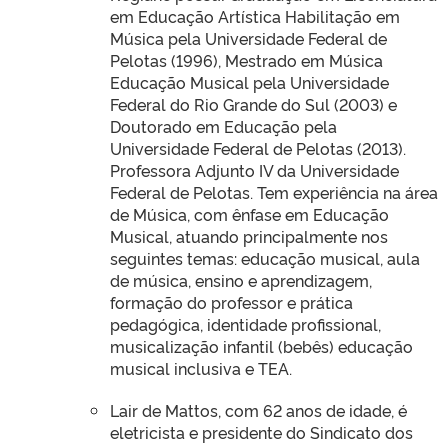
em Educação Artística Habilitação em
Música pela Universidade Federal de
Pelotas (1996), Mestrado em Música
Educação Musical pela Universidade
Federal do Rio Grande do Sul (2003) e
Doutorado em Educação pela
Universidade Federal de Pelotas (2013).
Professora Adjunto IV da Universidade
Federal de Pelotas. Tem experiência na área
de Música, com ênfase em Educação
Musical, atuando principalmente nos
seguintes temas: educação musical, aula
de música, ensino e aprendizagem,
formação do professor e prática
pedagógica, identidade profissional,
musicalização infantil (bebês) educação
musical inclusiva e TEA.
Lair de Mattos, com 62 anos de idade, é
eletricista e presidente do Sindicato dos