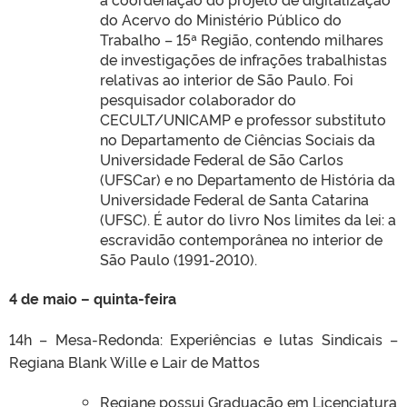
do Acervo do Ministério Público do
Trabalho – 15ª Região, contendo milhares
de investigações de infrações trabalhistas
relativas ao interior de São Paulo. Foi
pesquisador colaborador do
CECULT/UNICAMP e professor substituto
no Departamento de Ciências Sociais da
Universidade Federal de São Carlos
(UFSCar) e no Departamento de História da
Universidade Federal de Santa Catarina
(UFSC). É autor do livro Nos limites da lei: a
escravidão contemporânea no interior de
São Paulo (1991-2010).
4 de maio – quinta-feira
14h – Mesa-Redonda: Experiências e lutas Sindicais –
Regiana Blank Wille e Lair de Mattos
Regiane possui Graduação em Licenciatura