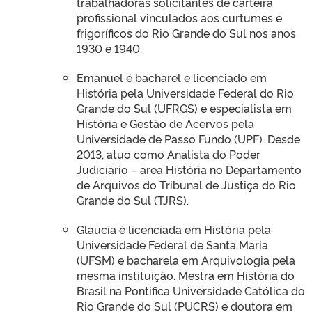
trabalhadoras solicitantes de carteira
profissional vinculados aos curtumes e
frigoríficos do Rio Grande do Sul nos anos
1930 e 1940.
Emanuel é bacharel e licenciado em
História pela Universidade Federal do Rio
Grande do Sul (UFRGS) e especialista em
História e Gestão de Acervos pela
Universidade de Passo Fundo (UPF). Desde
2013, atuo como Analista do Poder
Judiciário – área História no Departamento
de Arquivos do Tribunal de Justiça do Rio
Grande do Sul (TJRS).
Gláucia é licenciada em História pela
Universidade Federal de Santa Maria
(UFSM) e bacharela em Arquivologia pela
mesma instituição. Mestra em História do
Brasil na Pontifica Universidade Católica do
Rio Grande do Sul (PUCRS) e doutora em