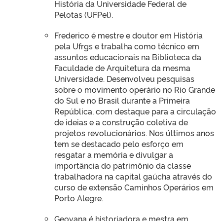
História da Universidade Federal de
Pelotas (UFPel).
Frederico é mestre e doutor em História
pela Ufrgs e trabalha como técnico em
assuntos educacionais na Biblioteca da
Faculdade de Arquitetura da mesma
Universidade. Desenvolveu pesquisas
sobre o movimento operário no Rio Grande
do Sul e no Brasil durante a Primeira
República, com destaque para a circulação
de ideias e a construção coletiva de
projetos revolucionários. Nos últimos anos
tem se destacado pelo esforço em
resgatar a memória e divulgar a
importância do patrimônio da classe
trabalhadora na capital gaúcha através do
curso de extensão Caminhos Operários em
Porto Alegre.
Geovana é historiadora e mestra em