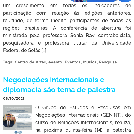
um crescimento em todos os indicadores de
participação com relação às edições anteriores,
reunindo, de forma inédita, participantes de todas as
regiões brasileiras. A conferência de abertura foi
ministrada pela professora Sonia Ray, contrabaixista,
pesquisadora e professora titular da Universidade
Federal de Goiás […]
Tags:
Centro de Artes
,
evento
,
Eventos
,
Música
,
Pesquisa
.
Negociações internacionais e
diplomacia são tema de palestra
08/10/2021
O Grupo de Estudos e Pesquisas em
Negociações Internacionais (GENINT), do
curso de Relações Internacionais, realiza,
na próxima quinta-feira (14), a palestra