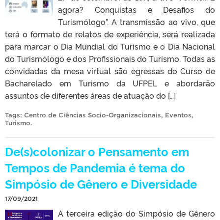
agora? Conquistas e Desafios do
Turismólogo”. A transmissão ao vivo, que
terá o formato de relatos de experiência, será realizada
para marcar o Dia Mundial do Turismo e o Dia Nacional
do Turismólogo e dos Profissionais do Turismo. Todas as
convidadas da mesa virtual são egressas do Curso de
Bacharelado em Turismo da UFPEL e abordarão
assuntos de diferentes áreas de atuação do […]
Tags:
Centro de Ciências Socio-Organizacionais
,
Eventos
,
Turismo
.
De(s)colonizar o Pensamento em
Tempos de Pandemia é tema do
Simpósio de Gênero e Diversidade
17/09/2021
A terceira edição do Simpósio de Gênero