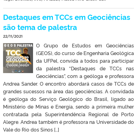
Destaques em TCCs em Geociências
são tema de palestra
22/11/2021
O Grupo de Estudos em Geociências
(GEOS), do curso de Engenharia Geológica
da UFPel, convida a todos para participar
da palestra “Destaques de TCCs nas
Geociências”, com a geóloga e professora
Andrea Sander. O encontro abordará casos de TCCs de
grandes sucessos na àrea das geociências. A convidada
é geóloga do Serviço Geológico do Brasil, ligado ao
Ministério de Minas e Energia, sendo a primeira mulher
contratada pela Superintendência Regional de Porto
Alegre. Andrea também é professora na Universidade do
Vale do Rio dos Sinos […]