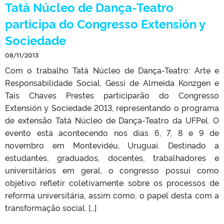
Tatá Núcleo de Dança-Teatro
participa do Congresso Extensión y
Sociedade
08/11/2013
Com o trabalho Tatá Núcleo de Dança-Teatro: Arte e
Responsabilidade Social, Gessi de Almeida Konzgen e
Tais Chaves Prestes participarão do Congresso
Extensión y Sociedade 2013, representando o programa
de extensão Tatá Núcleo de Dança-Teatro da UFPel. O
evento está acontecendo nos dias 6, 7, 8 e 9 de
novembro em Montevidéu, Uruguai. Destinado a
estudantes, graduados, docentes, trabalhadores e
universitários em geral, o congresso possui como
objetivo refletir coletivamente sobre os processos de
reforma universitária, assim como, o papel desta com a
transformação social. […]