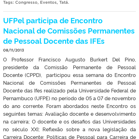
Tags:
Congresso
,
Eventos
,
Tatá
.
UFPel participa de Encontro
Nacional de Comissões Permanentes
de Pessoal Docente das IFEs
08/11/2013
O Professor Francisco Augusto Burkert Del Pino,
presidente da Comissão Permanente de Pessoal
Docente (CPPD), participou essa semana do Encontro
Nacional de Comissões Permanentes de Pessoal
Docente das Ifes realizado pela Universidade Federal de
Pernambuco (UFPE) no período de 05 a 07 de novembro
do ano corrente. Foram abordados neste Encontro os
seguintes temas: Avaliação docente e desenvolvimento
na carreira; O docente e os desafios das Universidades
no século XXI; Reflexão sobre a nova legislação da
Carreira Docente; Políticas de Pessoal para Carreira de