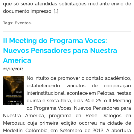
que só serão atendidas solicitações mediante envio de
documento impresso, […]
Tags:
Eventos
.
II Meeting do Programa Voces:
Nuevos Pensadores para Nuestra
America
22/10/2013
No intuito de promover o contato acadêmico,
estabelecendo vínculos de cooperação
interinstitucional, acontece em Pelotas, nestas
quinta e sexta-feira, dias 24 e 25, o II Meeting
do Programa Voces: Nuevos Pensadores para
Nuestra America, programa da Rede Diálogos en
Mercosur, cuja primeira edição ocorreu na cidade de
Medellín, Colômbia, em Setembro de 2012. A abertura