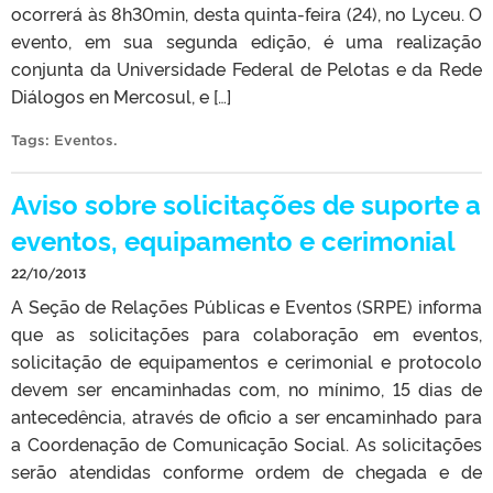
ocorrerá às 8h30min, desta quinta-feira (24), no Lyceu. O
evento, em sua segunda edição, é uma realização
conjunta da Universidade Federal de Pelotas e da Rede
Diálogos en Mercosul, e […]
Tags:
Eventos
.
Aviso sobre solicitações de suporte a
eventos, equipamento e cerimonial
22/10/2013
A Seção de Relações Públicas e Eventos (SRPE) informa
que as solicitações para colaboração em eventos,
solicitação de equipamentos e cerimonial e protocolo
devem ser encaminhadas com, no mínimo, 15 dias de
antecedência, através de oficio a ser encaminhado para
a Coordenação de Comunicação Social. As solicitações
serão atendidas conforme ordem de chegada e de