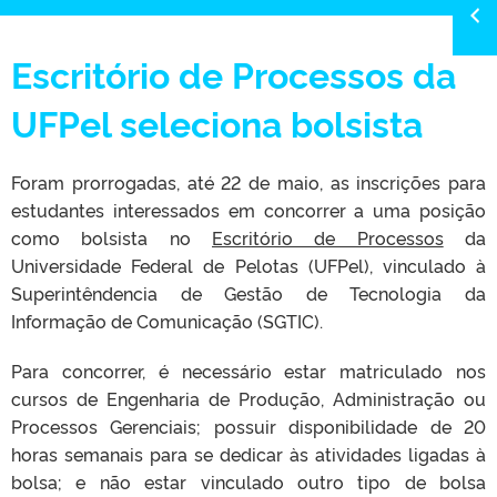
Escritório de Processos da
UFPel seleciona bolsista
Foram prorrogadas, até 22 de maio, as inscrições para
estudantes interessados em concorrer a uma posição
como bolsista no
Escritório de Processos
da
Universidade Federal de Pelotas (UFPel), vinculado à
Superintêndencia de Gestão de Tecnologia da
Informação de Comunicação (SGTIC).
Para concorrer, é necessário estar matriculado nos
cursos de Engenharia de Produção, Administração ou
Processos Gerenciais; possuir disponibilidade de 20
horas semanais para se dedicar às atividades ligadas à
bolsa; e não estar vinculado outro tipo de bolsa