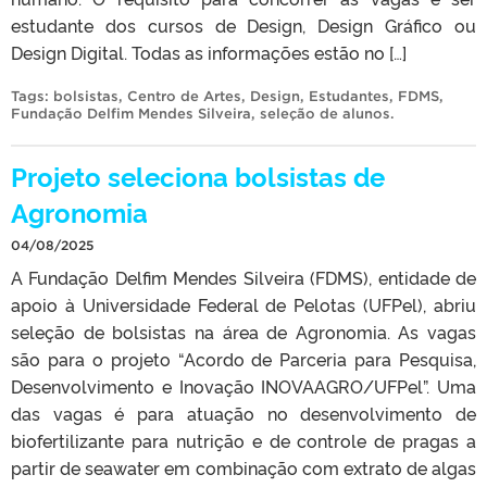
estudante dos cursos de Design, Design Gráfico ou
Design Digital. Todas as informações estão no […]
Tags:
bolsistas
,
Centro de Artes
,
Design
,
Estudantes
,
FDMS
,
Fundação Delfim Mendes Silveira
,
seleção de alunos
.
Projeto seleciona bolsistas de
Agronomia
04/08/2025
A Fundação Delfim Mendes Silveira (FDMS), entidade de
apoio à Universidade Federal de Pelotas (UFPel), abriu
seleção de bolsistas na área de Agronomia. As vagas
são para o projeto “Acordo de Parceria para Pesquisa,
Desenvolvimento e Inovação INOVAAGRO/UFPel”. Uma
das vagas é para atuação no desenvolvimento de
biofertilizante para nutrição e de controle de pragas a
partir de seawater em combinação com extrato de algas