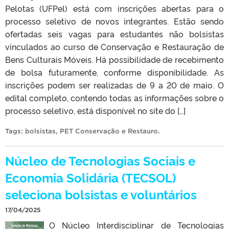
Pelotas (UFPel) está com inscrições abertas para o
processo seletivo de novos integrantes. Estão sendo
ofertadas seis vagas para estudantes não bolsistas
vinculados ao curso de Conservação e Restauração de
Bens Culturais Móveis. Há possibilidade de recebimento
de bolsa futuramente, conforme disponibilidade. As
inscrições podem ser realizadas de 9 a 20 de maio. O
edital completo, contendo todas as informações sobre o
processo seletivo, está disponível no site do […]
Tags:
bolsistas
,
PET Conservação e Restauro
.
Núcleo de Tecnologias Sociais e
Economia Solidária (TECSOL)
seleciona bolsistas e voluntários
17/04/2025
O Núcleo Interdisciplinar de Tecnologias