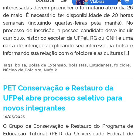
interessadas devem preencher o formulário até o dia 26
de maio. É necessário ter disponibilidade de 20 horas
semanais (incluindo quartas-feiras pela manhã). No
processo de inscrição, a pessoa candidata deve incluir
currículo, histórico escolar da UFPel, RG ou CNH e uma
carta de intenções explicando seu interesse na bolsa e
informando sua relação com o folclore e as culturas […]
Tags:
bolsa
,
Bolsa de Extensão
,
bolsistas
,
Estudantes
,
folclore
,
Núcleo de Folclore
,
Nufolk
.
PET Conservação e Restauro da
UFPel abre processo seletivo para
novos integrantes
14/05/2025
O Grupo de Conservação e Restauro do Programa de
Educação Tutorial (PET) da Universidade Federal de