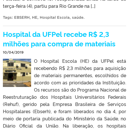
terça-feira (4), partiu para Rio Grande na […]
Tags:
EBSERH
,
HE
,
Hospital Escola
,
saúde
.
Hospital da UFPel recebe R$ 2,3
milhões para compra de materiais
10/04/2019
O Hospital Escola (HE) da UFPel está
recebendo R$ 2,3 milhões para aquisição
de materiais permanentes, escolhidos de
acordo com as prioridades da Instituição.
Os recursos são do Programa Nacional de
Reestruturação dos Hospitais Universitários Federais
(Rehuf), gerido pela Empresa Brasileira de Serviços
Hospitalares (Ebserh), e foram liberados no dia 4, por
meio de portaria publicada do Ministério da Saúde, no
Diário Oficial da União. Na liberação, os hospitais