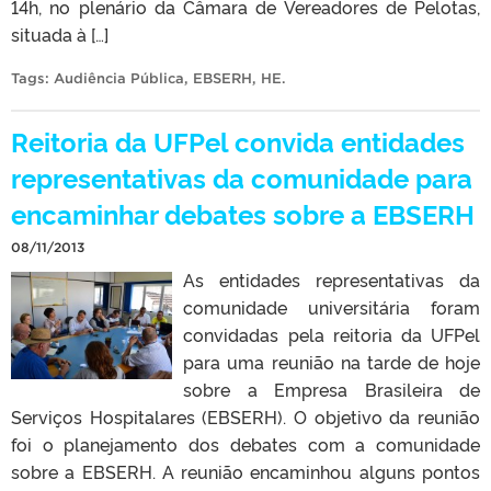
14h, no plenário da Câmara de Vereadores de Pelotas,
situada à […]
Tags:
Audiência Pública
,
EBSERH
,
HE
.
Reitoria da UFPel convida entidades
representativas da comunidade para
encaminhar debates sobre a EBSERH
08/11/2013
As entidades representativas da
comunidade universitária foram
convidadas pela reitoria da UFPel
para uma reunião na tarde de hoje
sobre a Empresa Brasileira de
Serviços Hospitalares (EBSERH). O objetivo da reunião
foi o planejamento dos debates com a comunidade
sobre a EBSERH. A reunião encaminhou alguns pontos