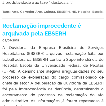
à produtividade e ao lazer”, destaca a […]
Tags:
Arte
,
Corredor Arte
,
Cultura
,
EBSERH
,
HE
,
Hospital Escola
.
Reclamação improcedente é
arquivada pela EBSERH
03/07/2019
A Ouvidoria da Empresa Brasileira de Serviços
Hospitalares (EBSERH) arquivou reclamação feita por
trabalhadora da EBSERH contra a Superintendência do
Hospital Escola da Universidade Federal de Pelotas
(UFPel). A denunciante alegava irregularidades no seu
processo de exoneração do cargo comissionado de
chefe de setor. A deliberação da Ouvidoria da EBSERH
foi pela improcedência da denúncia, determinando o
encerramento do processo de reclamação do ato
administrativo. As informações já foram repassadas à