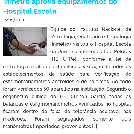
Inmetro aprova equipamentos do
Hospital Escola
13/09/2019
Equipe do Instituto Nacional de
Metrologia, Qualidade e Tecnologia
(Inmetro) visitou o Hospital Escola
da Universidade Federal de Pelotas
(HE UFPel), conforme a lei de
metrologia legal, que estabelece a visitação de todos os
estabelecimentos de saúde para verificação de
esfigmomanômetros aneróides e de balanças. Ao todo
foram verificados 50 aparelhos na instituição. Segundo o
engenheiro clínico do HE, Cleiton Garcia, todas as
balanças e esfigmomanômetros verificados no hospital
ficaram dentro da faixa de tolerância aceitável nas
medições. Foram segregados somente dois
manômetros importados, provenientes […]