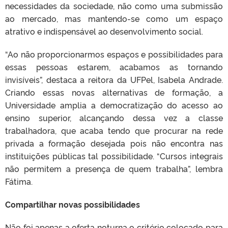
necessidades da sociedade, não como uma submissão
ao mercado, mas mantendo-se como um espaço
atrativo e indispensável ao desenvolvimento social.
“Ao não proporcionarmos espaços e possibilidades para
essas pessoas estarem, acabamos as tornando
invisíveis”, destaca a reitora da UFPel, Isabela Andrade.
Criando essas novas alternativas de formação, a
Universidade amplia a democratização do acesso ao
ensino superior, alcançando dessa vez a classe
trabalhadora, que acaba tendo que procurar na rede
privada a formação desejada pois não encontra nas
instituições públicas tal possibilidade. “Cursos integrais
não permitem a presença de quem trabalha”, lembra
Fátima.
Compartilhar novas possibilidades
Não foi apenas a oferta noturna o critério colocado para