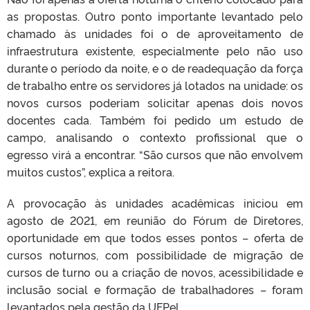
as propostas. Outro ponto importante levantado pelo
chamado às unidades foi o de aproveitamento de
infraestrutura existente, especialmente pelo não uso
durante o período da noite, e o de readequação da força
de trabalho entre os servidores já lotados na unidade: os
novos cursos poderiam solicitar apenas dois novos
docentes cada. Também foi pedido um estudo de
campo, analisando o contexto profissional que o
egresso virá a encontrar. “São cursos que não envolvem
muitos custos”, explica a reitora.
A provocação às unidades acadêmicas iniciou em
agosto de 2021, em reunião do Fórum de Diretores,
oportunidade em que todos esses pontos – oferta de
cursos noturnos, com possibilidade de migração de
cursos de turno ou a criação de novos, acessibilidade e
inclusão social e formação de trabalhadores – foram
levantados pela gestão da UFPel.