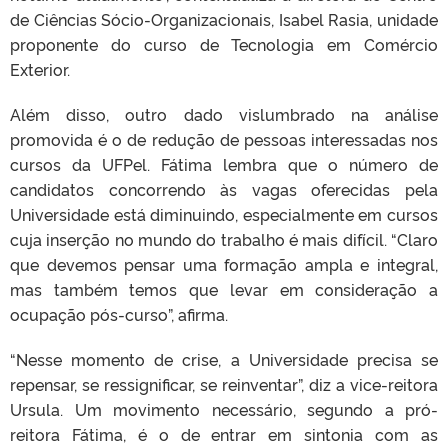
de Ciências Sócio-Organizacionais, Isabel Rasia, unidade
proponente do curso de Tecnologia em Comércio
Exterior.
Além disso, outro dado vislumbrado na análise
promovida é o de redução de pessoas interessadas nos
cursos da UFPel. Fátima lembra que o número de
candidatos concorrendo às vagas oferecidas pela
Universidade está diminuindo, especialmente em cursos
cuja inserção no mundo do trabalho é mais difícil. “Claro
que devemos pensar uma formação ampla e integral,
mas também temos que levar em consideração a
ocupação pós-curso”, afirma.
“Nesse momento de crise, a Universidade precisa se
repensar, se ressignificar, se reinventar”, diz a vice-reitora
Ursula. Um movimento necessário, segundo a pró-
reitora Fátima, é o de entrar em sintonia com as