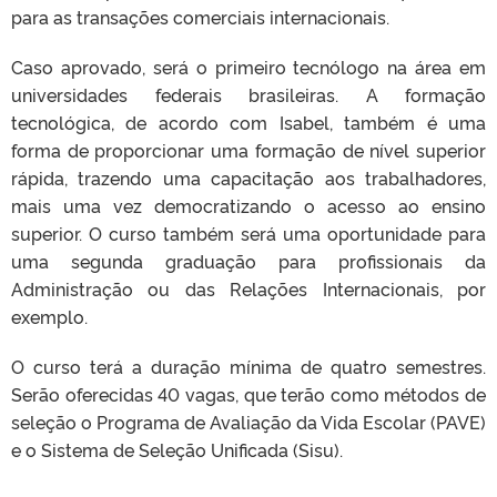
para as transações comerciais internacionais.
Caso aprovado, será o primeiro tecnólogo na área em
universidades federais brasileiras. A formação
tecnológica, de acordo com Isabel, também é uma
forma de proporcionar uma formação de nível superior
rápida, trazendo uma capacitação aos trabalhadores,
mais uma vez democratizando o acesso ao ensino
superior. O curso também será uma oportunidade para
uma segunda graduação para profissionais da
Administração ou das Relações Internacionais, por
exemplo.
O curso terá a duração mínima de quatro semestres.
Serão oferecidas 40 vagas, que terão como métodos de
seleção o Programa de Avaliação da Vida Escolar (PAVE)
e o Sistema de Seleção Unificada (Sisu).