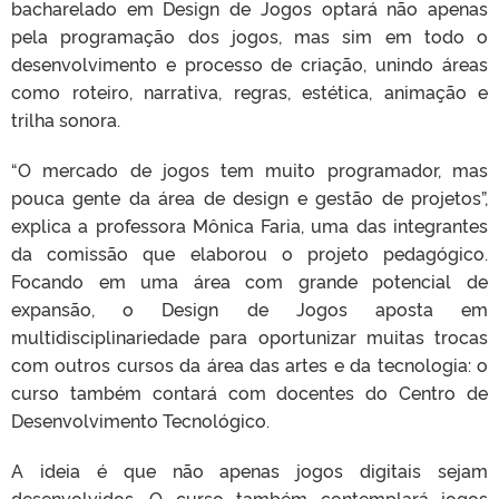
bacharelado em Design de Jogos optará não apenas
pela programação dos jogos, mas sim em todo o
desenvolvimento e processo de criação, unindo áreas
como roteiro, narrativa, regras, estética, animação e
trilha sonora.
“O mercado de jogos tem muito programador, mas
pouca gente da área de design e gestão de projetos”,
explica a professora Mônica Faria, uma das integrantes
da comissão que elaborou o projeto pedagógico.
Focando em uma área com grande potencial de
expansão, o Design de Jogos aposta em
multidisciplinariedade para oportunizar muitas trocas
com outros cursos da área das artes e da tecnologia: o
curso também contará com docentes do Centro de
Desenvolvimento Tecnológico.
A ideia é que não apenas jogos digitais sejam
desenvolvidos. O curso também contemplará jogos