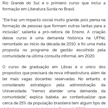
Rio Grande do Sul e o primeiro curso que inclui a
formação em Literatura Surda no Brasil.
“Ele traz um impacto social muito grande, pois pensa na
formação de pessoas que formam outras tantas para a
inclusão”, salienta a pró-reitora de Ensino. A criação
desse curso é uma demanda histórica na UFPel,
remontado ao início da década de 2010, e foi uma meta
proposta no programa de gestão escolhido pela
comunidade na última consulta informal, em 2020.
O curso de graduação em Libras é o único dos
propostos que precisará de nova infraestrutura, além de
ter mais vagas docentes reservadas. No entanto, é
considerado estratégico pela administração da
Universidade. “Iremos atender uma demanda da
comunidade”, explica Isabela, ao contextualizar que
cerca de 25% da população brasileira tem algum tipo de