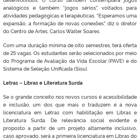
analógicos e também “jogos sérios”, voltados para
atividades pedagógicas e terapêuticas. “Esperamos uma
expansão, a formação de novas conexões”, diz o diretor
do Centro de Artes, Carlos Walter Soares.
Com uma duração mínima de oito semestres, terá oferta
de 25 vagas. Os estudantes serão selecionados por meio
do Programa de Avaliação da Vida Escolar (PAVE) e do
Sistema de Seleção Unificada (Sisu).
Letras – Libras e Literatura Surda
Se o grande conceito nos novos cursos é acessibilidade
e inclusão, um dos que mais o traduzem é a nova
licenciatura em Letras com habilitação em Libras e
Literatura Surda. De relevância social evidente e
proposto a partir de um projeto altamente inclusivo,
caso aprovado, será a primeira licenciatura em Libras do