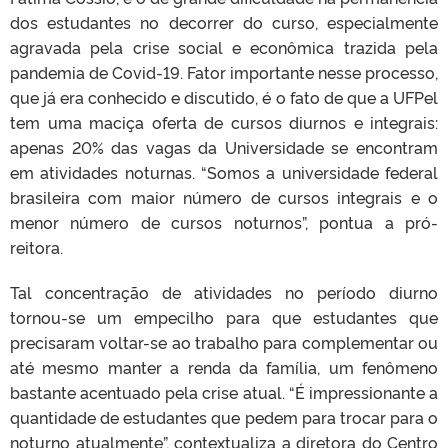
dos estudantes no decorrer do curso, especialmente
agravada pela crise social e econômica trazida pela
pandemia de Covid-19. Fator importante nesse processo,
que já era conhecido e discutido, é o fato de que a UFPel
tem uma maciça oferta de cursos diurnos e integrais:
apenas 20% das vagas da Universidade se encontram
em atividades noturnas. “Somos a universidade federal
brasileira com maior número de cursos integrais e o
menor número de cursos noturnos”, pontua a pró-
reitora.
Tal concentração de atividades no período diurno
tornou-se um empecilho para que estudantes que
precisaram voltar-se ao trabalho para complementar ou
até mesmo manter a renda da família, um fenômeno
bastante acentuado pela crise atual. “É impressionante a
quantidade de estudantes que pedem para trocar para o
noturno atualmente”, contextualiza a diretora do Centro