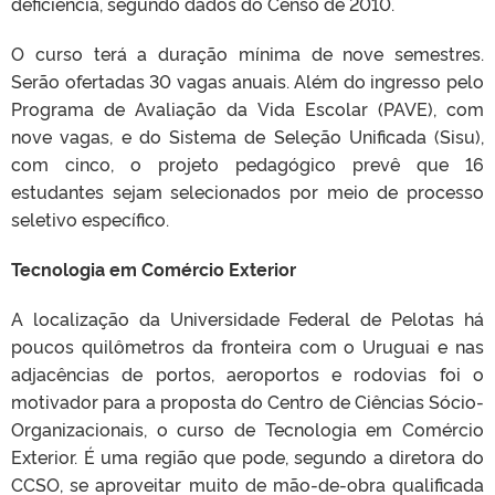
deficiência, segundo dados do Censo de 2010.
O curso terá a duração mínima de nove semestres.
Serão ofertadas 30 vagas anuais. Além do ingresso pelo
Programa de Avaliação da Vida Escolar (PAVE), com
nove vagas, e do Sistema de Seleção Unificada (Sisu),
com cinco, o projeto pedagógico prevê que 16
estudantes sejam selecionados por meio de processo
seletivo específico.
Tecnologia em Comércio Exterior
A localização da Universidade Federal de Pelotas há
poucos quilômetros da fronteira com o Uruguai e nas
adjacências de portos, aeroportos e rodovias foi o
motivador para a proposta do Centro de Ciências Sócio-
Organizacionais, o curso de Tecnologia em Comércio
Exterior. É uma região que pode, segundo a diretora do
CCSO, se aproveitar muito de mão-de-obra qualificada