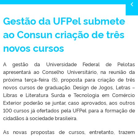
Gestão da UFPel submete
ao Consun criação de três
novos cursos
A gestão da Universidade Federal de Pelotas
apresentará ao Conselho Universitário, na reunião da
próxima terça-feira (5), proposta para criação de três
novos cursos de graduação. Design de Jogos, Letras –
Libras e Literatura Surda e Tecnologia em Comércio
Exterior poderão se juntar, caso aprovados, aos outros
100 cursos já ofertados pela UFPel para a formação de
cidadãos à sociedade brasileira.
As novas propostas de cursos, entretanto, trazem