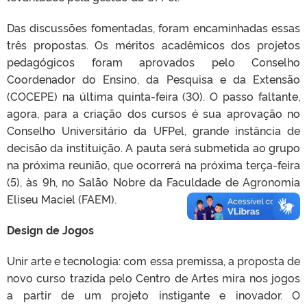
Das discussões fomentadas, foram encaminhadas essas
três propostas. Os méritos acadêmicos dos projetos
pedagógicos foram aprovados pelo Conselho
Coordenador do Ensino, da Pesquisa e da Extensão
(COCEPE) na última quinta-feira (30). O passo faltante,
agora, para a criação dos cursos é sua aprovação no
Conselho Universitário da UFPel, grande instância de
decisão da instituição. A pauta será submetida ao grupo
na próxima reunião, que ocorrerá na próxima terça-feira
(5), às 9h, no Salão Nobre da Faculdade de Agronomia
Eliseu Maciel (FAEM).
Design de Jogos
Unir arte e tecnologia: com essa premissa, a proposta de
novo curso trazida pelo Centro de Artes mira nos jogos
a partir de um projeto instigante e inovador. O