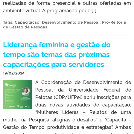
realizadas de forma presencial e outras ofertadas em
ambiente virtual. A programação pode […]
Tags:
Capacitação
,
Desenvolvimento de Pessoal
,
Pró-Reitoria
de Gestão de Pessoas
.
Liderança feminina e gestão do
tempo são temas das próximas
capacitações para servidores
19/02/2024
A Coordenação de Desenvolvimento de
Pessoal da Universidade Federal de
Pelotas (CDP/UFPel) abriu inscrições para
duas novas atividades de capacitação:
“Mulheres Líderes – Relatos de uma
mulher na Pesquisa: alegrias e desafios” e “Capacita –
Gestão do Tempo: produtividade e estratégias”. Ambas