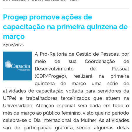
Progep promove ações de
capacitação na primeira quinzena de
março
27/02/2025
A Pró-Reitoria de Gestão de Pessoas, por
meio de sua Coordenação de
Desenvolvimento de Pessoal
(CDP/Progep), realizará na primeira
quinzena de março uma série de
atividades de capacitação voltada para servidores da
UFPel e trabalhadores terceirizados que atuem na
Universidade. Atenção especial será dada em todo o
mês de março ao público feminino, visto que no período
celebra-se o Dia Internacional da Mulher. As atividades
são de participação gratuita, sendo algumas delas