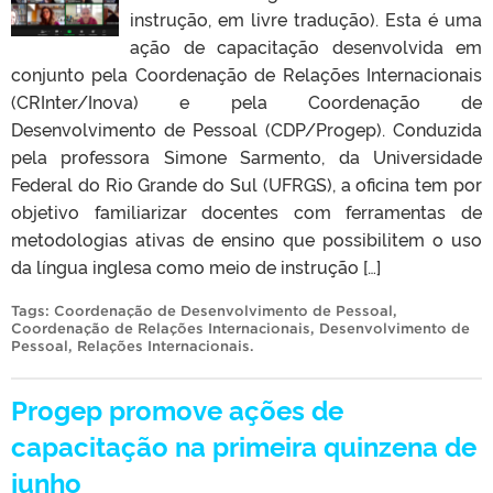
instrução, em livre tradução). Esta é uma
ação de capacitação desenvolvida em
conjunto pela Coordenação de Relações Internacionais
(CRInter/Inova) e pela Coordenação de
Desenvolvimento de Pessoal (CDP/Progep). Conduzida
pela professora Simone Sarmento, da Universidade
Federal do Rio Grande do Sul (UFRGS), a oficina tem por
objetivo familiarizar docentes com ferramentas de
metodologias ativas de ensino que possibilitem o uso
da língua inglesa como meio de instrução […]
Tags:
Coordenação de Desenvolvimento de Pessoal
,
Coordenação de Relações Internacionais
,
Desenvolvimento de
Pessoal
,
Relações Internacionais
.
Progep promove ações de
capacitação na primeira quinzena de
junho