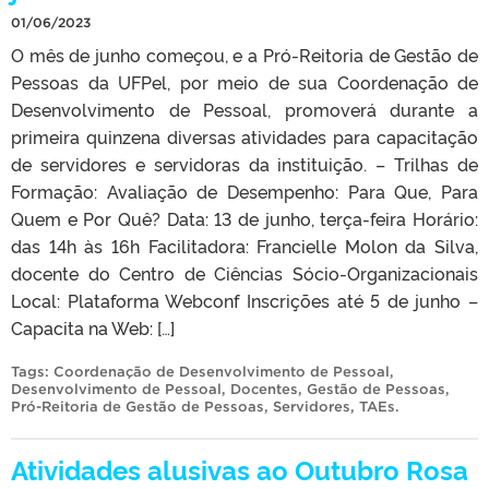
01/06/2023
O mês de junho começou, e a Pró-Reitoria de Gestão de
Pessoas da UFPel, por meio de sua Coordenação de
Desenvolvimento de Pessoal, promoverá durante a
primeira quinzena diversas atividades para capacitação
de servidores e servidoras da instituição. – Trilhas de
Formação: Avaliação de Desempenho: Para Que, Para
Quem e Por Quê? Data: 13 de junho, terça-feira Horário:
das 14h às 16h Facilitadora: Francielle Molon da Silva,
docente do Centro de Ciências Sócio-Organizacionais
Local: Plataforma Webconf Inscrições até 5 de junho –
Capacita na Web: […]
Tags:
Coordenação de Desenvolvimento de Pessoal
,
Desenvolvimento de Pessoal
,
Docentes
,
Gestão de Pessoas
,
Pró-Reitoria de Gestão de Pessoas
,
Servidores
,
TAEs
.
Atividades alusivas ao Outubro Rosa