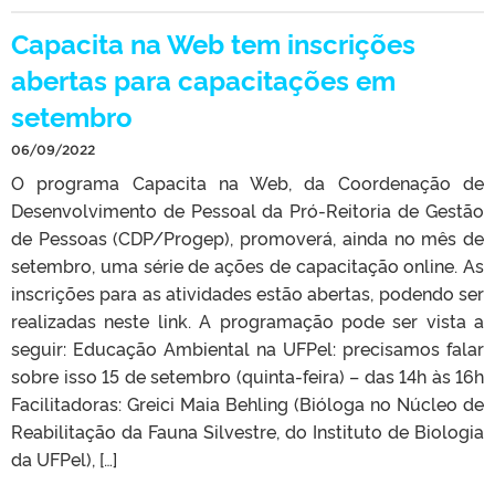
Capacita na Web tem inscrições
abertas para capacitações em
setembro
06/09/2022
O programa Capacita na Web, da Coordenação de
Desenvolvimento de Pessoal da Pró-Reitoria de Gestão
de Pessoas (CDP/Progep), promoverá, ainda no mês de
setembro, uma série de ações de capacitação online. As
inscrições para as atividades estão abertas, podendo ser
realizadas neste link. A programação pode ser vista a
seguir: Educação Ambiental na UFPel: precisamos falar
sobre isso 15 de setembro (quinta-feira) – das 14h às 16h
Facilitadoras: Greici Maia Behling (Bióloga no Núcleo de
Reabilitação da Fauna Silvestre, do Instituto de Biologia
da UFPel), […]