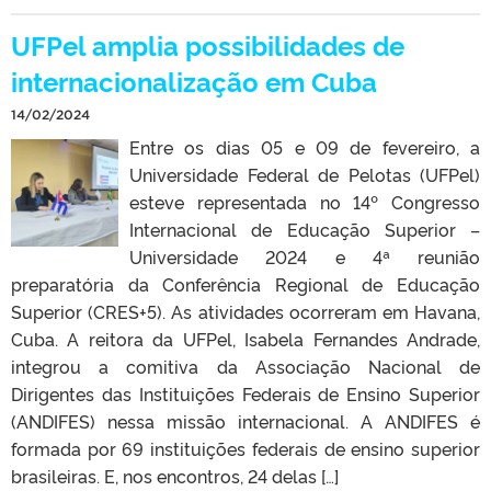
UFPel amplia possibilidades de
internacionalização em Cuba
14/02/2024
Entre os dias 05 e 09 de fevereiro, a
Universidade Federal de Pelotas (UFPel)
esteve representada no 14º Congresso
Internacional de Educação Superior –
Universidade 2024 e 4ª reunião
preparatória da Conferência Regional de Educação
Superior (CRES+5). As atividades ocorreram em Havana,
Cuba. A reitora da UFPel, Isabela Fernandes Andrade,
integrou a comitiva da Associação Nacional de
Dirigentes das Instituições Federais de Ensino Superior
(ANDIFES) nessa missão internacional. A ANDIFES é
formada por 69 instituições federais de ensino superior
brasileiras. E, nos encontros, 24 delas […]