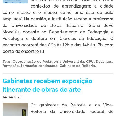
contextos de aprendizagem: a cidade
como museu e o museu como uma sala de aula
ampliada”. Na ocasião, a instituição recebe a professora
da Universidade de Lleida (Espanha) Glòria Jové
Monclús, docente no Departamento de Pedagogia e
Psicologia e doutora em Ciências da Educação. O
encontro ocorrerá das 09h às 12h e das 14h às 17h, com
ponto de encontro […]
Tags:
Coordenação de Pedagogia Universitária
,
CPU
,
Docentes
,
formação
,
formação continuada
,
Gabinete da Reitoria
.
Gabinetes recebem exposição
itinerante de obras de arte
14/04/2025
Os gabinetes da Reitoria e da Vice-
Reitoria da Universidade Federal de