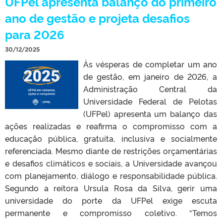
UFPel apresenta balanço do primeiro
ano de gestão e projeta desafios
para 2026
30/12/2025
Às vésperas de completar um ano
de gestão, em janeiro de 2026, a
Administração Central da
Universidade Federal de Pelotas
(UFPel) apresenta um balanço das
ações realizadas e reafirma o compromisso com a
educação pública, gratuita, inclusiva e socialmente
referenciada. Mesmo diante de restrições orçamentárias
e desafios climáticos e sociais, a Universidade avançou
com planejamento, diálogo e responsabilidade pública.
Segundo a reitora Ursula Rosa da Silva, gerir uma
universidade do porte da UFPel exige escuta
permanente e compromisso coletivo. “Temos