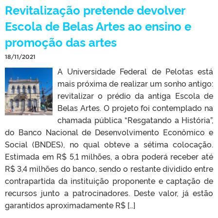
Revitalização pretende devolver
Escola de Belas Artes ao ensino e
promoção das artes
18/11/2021
A Universidade Federal de Pelotas está
mais próxima de realizar um sonho antigo:
revitalizar o prédio da antiga Escola de
Belas Artes. O projeto foi contemplado na
chamada pública “Resgatando a História”,
do Banco Nacional de Desenvolvimento Econômico e
Social (BNDES), no qual obteve a sétima colocação.
Estimada em R$ 5,1 milhões, a obra poderá receber até
R$ 3,4 milhões do banco, sendo o restante dividido entre
contrapartida da instituição proponente e captação de
recursos junto a patrocinadores. Deste valor, já estão
garantidos aproximadamente R$ […]