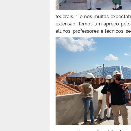
federais. “Temos muitas expectati
extensão. Temos um apreço pelo 
alunos, professores e técnicos, 