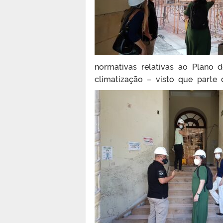
normativas relativas ao Plano 
climatização – visto que parte 