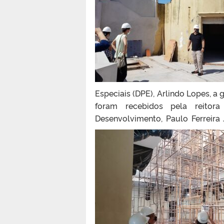
Especiais (DPE), Arlindo Lopes, a 
foram recebidos pela reitor
Desenvolvimento, Paulo Ferreira 