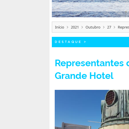
Início
2021
Outubro
27
Repres
DESTAQUE
>
Representantes d
Grande Hotel