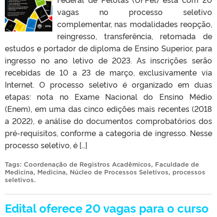
vagas no processo seletivo
complementar, nas modalidades reopção,
reingresso, transferência, retomada de
estudos e portador de diploma de Ensino Superior, para
ingresso no ano letivo de 2023. As inscrições serão
recebidas de 10 a 23 de março, exclusivamente via
Internet. O processo seletivo é organizado em duas
etapas: nota no Exame Nacional do Ensino Médio
(Enem), em uma das cinco edições mais recentes (2018
a 2022), e análise do documentos comprobatórios dos
pré-requisitos, conforme a categoria de ingresso. Nesse
processo seletivo, é […]
Tags:
Coordenação de Registros Acadêmicos
,
Faculdade de
Medicina
,
Medicina
,
Núcleo de Processos Seletivos
,
processos
seletivos
.
Edital oferece 20 vagas para o curso