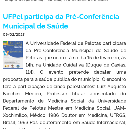
UFPel participa da Pré-Conferência
Municipal de Saúde
09/02/2023
A Universidade Federal de Pelotas participará
da Pré-Conferência Municipal de Saúde de
Pelotas que ocorrerá no dia 15 de fevereiro, às
14h, na Unidade Cuidativa (Duque de Caxias,
114). O evento pretende debater uma
proposta para a saúde pública do município. O encontro
terá a participação de cinco palestrantes: Luiz Augusto
Facchini Médico, Professor titular aposentado do
Departamento de Medicina Social da Universidade
Federal de Pelotas Mestre em Medicina Social, UAM-
Xochimilco, México, 1986 Doutor em Medicina, UFRGS,
Brasil, 1993 Pós-doutoramento em Saúde Internacional,