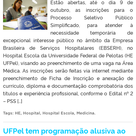
Estão abertas, até o dia 9 de
outubro, as inscrições para o
Processo Seletivo Público
Simplificado, para atender à
necessidade temporária de
excepcional interesse público no âmbito da Empresa
Brasileira de Serviços Hospitalares (EBSERH), no
Hospital Escola da Universidade Federal de Pelotas (HE
UFPel), visando ao preenchimento de uma vaga na Área
Médica. As inscrições serão feitas via internet mediante
preenchimento de Ficha de Inscrição e anexação de
currículo, diploma e documentação comprobatória dos
títulos e experiência profissional, conforme o Edital nº 2
– PSS […]
Tags:
HE
,
Hospital
,
Hospital Escola
,
Medicina
.
UFPel tem programação alusiva ao