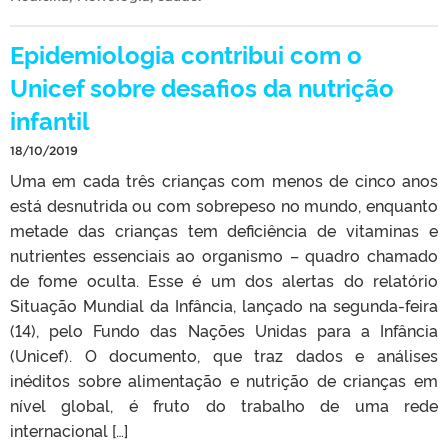
Epidemiologia contribui com o
Unicef sobre desafios da nutrição
infantil
18/10/2019
Uma em cada três crianças com menos de cinco anos
está desnutrida ou com sobrepeso no mundo, enquanto
metade das crianças tem deficiência de vitaminas e
nutrientes essenciais ao organismo – quadro chamado
de fome oculta. Esse é um dos alertas do relatório
Situação Mundial da Infância, lançado na segunda-feira
(14), pelo Fundo das Nações Unidas para a Infância
(Unicef). O documento, que traz dados e análises
inéditos sobre alimentação e nutrição de crianças em
nível global, é fruto do trabalho de uma rede
internacional […]